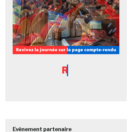
Evénement partenaire