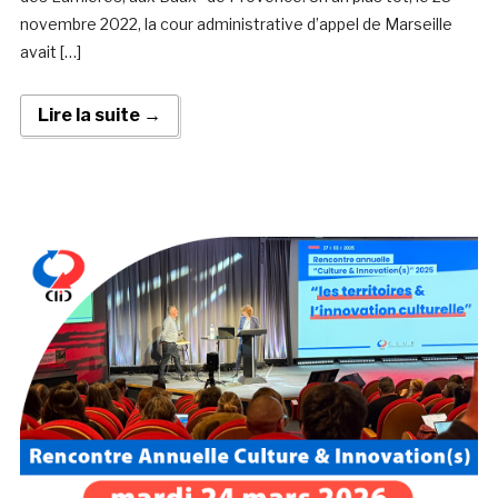
novembre 2022, la cour administrative d’appel de Marseille
avait […]
Lire la suite →