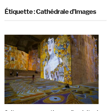
Étiquette :
Cathédrale d’Images