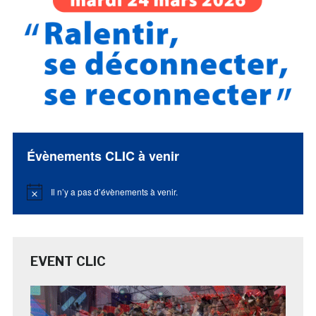
Évènements CLIC à venir
Il n’y a pas d’évènements à venir.
Notice
EVENT CLIC