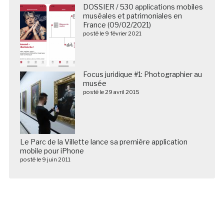
DOSSIER / 530 applications mobiles
muséales et patrimoniales en
France (09/02/2021)
posté le 9 février 2021
Focus juridique #1: Photographier au
musée
posté le 29 avril 2015
Le Parc de la Villette lance sa première application
mobile pour iPhone
posté le 9 juin 2011