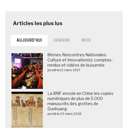
AUJOURD’HUI
SEMAINE
MOIS
8èmes Rencontres Nationales
Culture et Innovation(s): comptes-
rendus et vidéos de la journée
posté le 12 mars 2017
La BNF envoie en Chine les copies
numériques de plus de 5 000
manuscrits des grottes de
Dunhuang
posté le 25 mars 2018