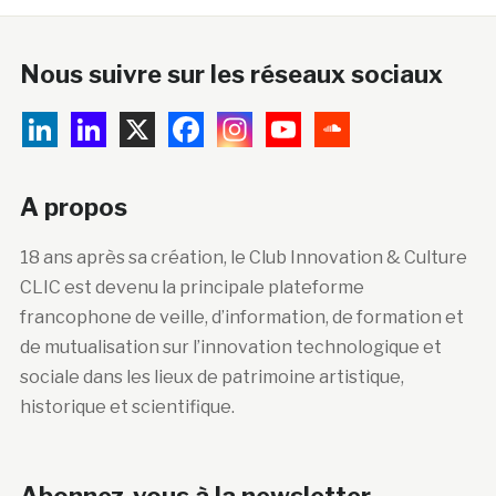
Nous suivre sur les réseaux sociaux
A propos
18 ans après sa création, le Club Innovation & Culture
CLIC est devenu la principale plateforme
francophone de veille, d’information, de formation et
de mutualisation sur l’innovation technologique et
sociale dans les lieux de patrimoine artistique,
historique et scientifique.
Abonnez-vous à la newsletter