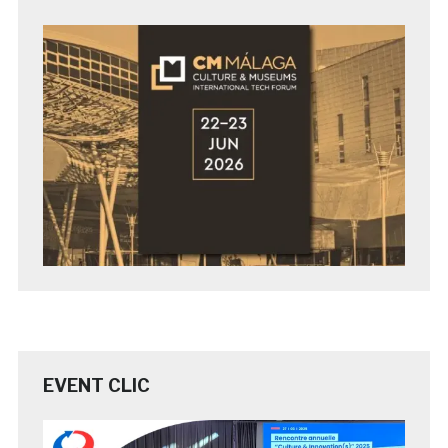
EVENT CLIC