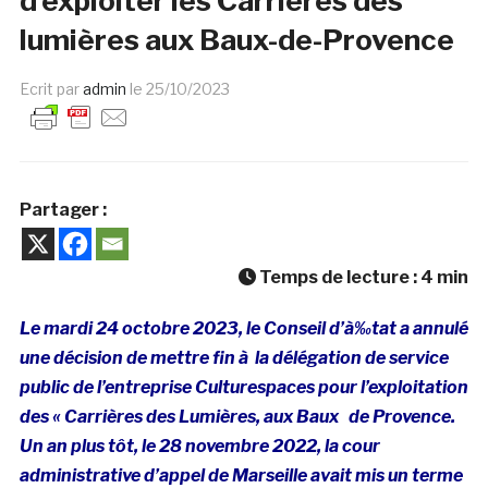
d’exploiter les Carrières des
lumières aux Baux-de-Provence
Ecrit par
admin
le
25/10/2023
Partager :
Temps de lecture :
4
min
Le mardi 24 octobre 2023, le Conseil d’à‰tat a annulé
une décision de mettre fin à la délégation de service
public de l’entreprise Culturespaces pour l’exploitation
des « Carrières des Lumières, aux Baux de Provence.
Un an plus tôt, le 28 novembre 2022, la cour
administrative d’appel de Marseille avait mis un terme