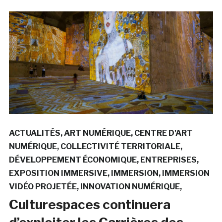
ACTUALITÉS
ART NUMÉRIQUE
CENTRE D'ART
NUMÉRIQUE
COLLECTIVITÉ TERRITORIALE
DÉVELOPPEMENT ÉCONOMIQUE
ENTREPRISES
EXPOSITION IMMERSIVE
IMMERSION
IMMERSION
VIDÉO PROJETÉE
INNOVATION NUMÉRIQUE
Culturespaces continuera