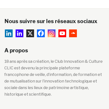
Nous suivre sur les réseaux sociaux
A propos
18 ans après sa création, le Club Innovation & Culture
CLIC est devenu la principale plateforme
francophone de veille, d’information, de formation et
de mutualisation sur l’innovation technologique et
sociale dans les lieux de patrimoine artistique,
historique et scientifique.