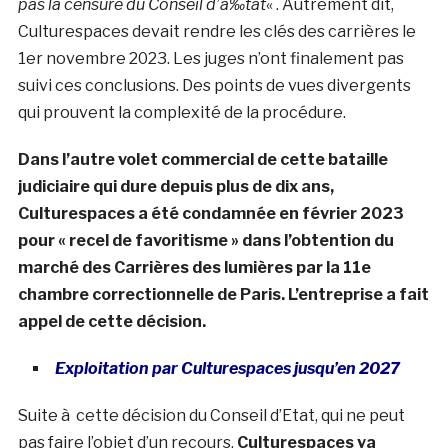
pas la censure du Conseil d’à‰tat
« . Autrement dit,
Culturespaces devait rendre les clés des carrières le
1er novembre 2023. Les juges n’ont finalement pas
suivi ces conclusions. Des points de vues divergents
qui prouvent la complexité de la procédure.
Dans l’autre volet commercial de cette bataille
judiciaire qui dure depuis plus de dix ans,
Culturespaces a été condamnée en février 2023
pour « recel de favoritisme » dans l’obtention du
marché des Carrières des lumières par la 11e
chambre correctionnelle de Paris. L’entreprise a fait
appel de cette décision.
Exploitation par Culturespaces jusqu’en 2027
Suite à cette décision du Conseil d’Etat, qui ne peut
pas faire l’objet d’un recours,
Culturespaces va