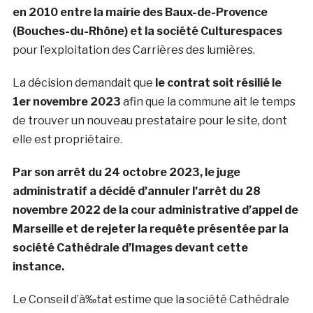
en 2010 entre la mairie des Baux-de-Provence
(Bouches-du-Rhône) et la société Culturespaces
pour l’exploitation des Carrières des lumières.
La décision demandait que
le contrat soit résilié le
1er novembre 2023
afin que la commune ait le temps
de trouver un nouveau prestataire pour le site, dont
elle est propriétaire.
Par son arrêt du 24 octobre 2023, le juge
administratif a décidé d’annuler l’arrêt du 28
novembre 2022 de la cour administrative d’appel de
Marseille et de rejeter la requête présentée par la
société Cathédrale d’Images devant cette
instance.
Le Conseil d’à‰tat estime que la société Cathédrale