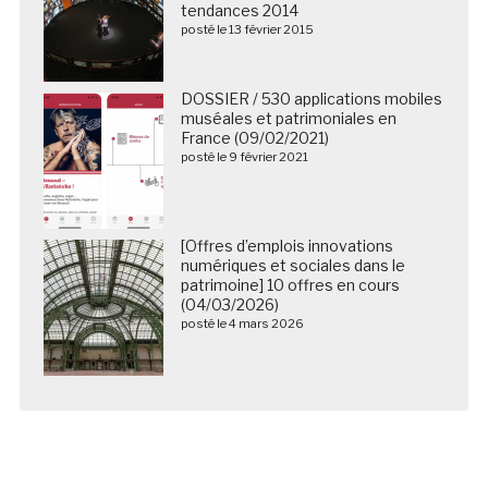
tendances 2014
posté le 13 février 2015
DOSSIER / 530 applications mobiles
muséales et patrimoniales en
France (09/02/2021)
posté le 9 février 2021
[Offres d’emplois innovations
numériques et sociales dans le
patrimoine] 10 offres en cours
(04/03/2026)
posté le 4 mars 2026