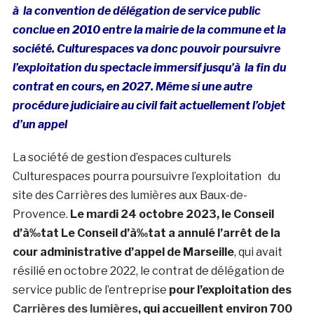
à la convention de délégation de service public
conclue en 2010 entre la mairie de la commune et la
société. Culturespaces va donc pouvoir poursuivre
l’exploitation du spectacle immersif jusqu’à la fin du
contrat en cours, en 2027. Même si une autre
procédure judiciaire au civil fait actuellement l’objet
d’un appel
La société de gestion d’espaces culturels
Culturespaces pourra poursuivre l’exploitation du
site des Carrières des lumières aux Baux-de-
Provence.
Le mardi 24 octobre 2023, le Conseil
d’à‰tat Le Conseil d’à‰tat a annulé l’arrêt de la
cour administrative d’appel de Marseille
, qui avait
résilié en octobre 2022, le contrat de délégation de
service public de l’entreprise
pour l’exploitation des
Carrières des lumières
, qui accueillent environ 700