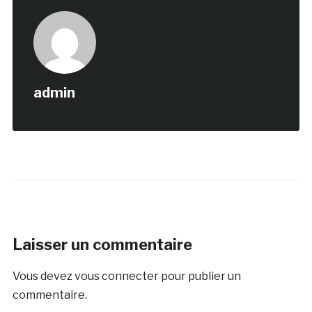
admin
Laisser un commentaire
Vous devez
vous connecter
pour publier un
commentaire.