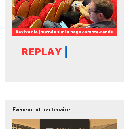
Evénement partenaire