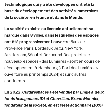
technologique qui y a été développée ont été la
base du développement des activités immersives
de la société, en France et dans le Monde.
La société exploite ou licencie actuellement sa
marque dans 8 villes, dans lesquelles des espaces
ont été progressivement ouverts
: Baux de
Provence, Paris, Bordeaux, Jegu, New York,
Amsterdam, Séoul et Dortmund. Des projets de
nouveaux espaces « des Lumières » sont en cours de
développement à Hambourg (« Port des Lumières »,
ouverture au printemps 2024) et sur d’autres
continents.
En 2022,
Culturespaces a été vendue par Engie à deux
fonds hexagonaux, IDI et Chevrillon. Bruno Monnier,
fondateur de la société, en est resté actionnaire (10%)