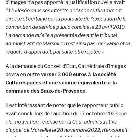
d’Images n’a pas apporté la justification qu’elle avait
été «
lésée dans ses intérêts de façon suffisamment
directe et certaine par la poursuite de l’exécution de la
convention de service public conclue le 23 avril 2010.
L
a demande qu’elle a présentée devant le tribunal
administratif de Marseille n’est ainsi pas recevable et sa
requête d’appel doit, par suite, être rejetée ».
A la demande du Conseil d’Etat, Cathédrale d’Images
devra en outre
verser 3 000 euros à la société
Culturespaces et une somme équivalente à la
commune des Baux-de-Provence.
Il est intéressant de noter que le rapporteur public
avait conclu lors de l’audition du 17 octobre 2023 que
«
la motivation, retenue par la Cour administrative
d’appel de Marseille le 28 novembre2022, n’encourait