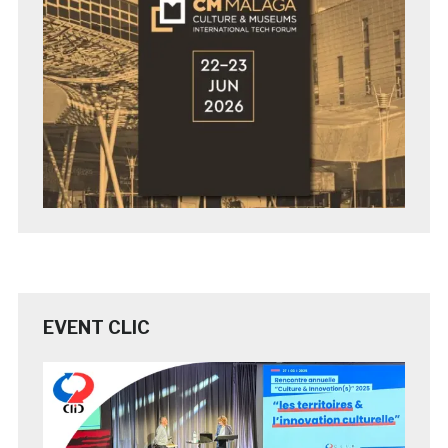
EVENT CLIC