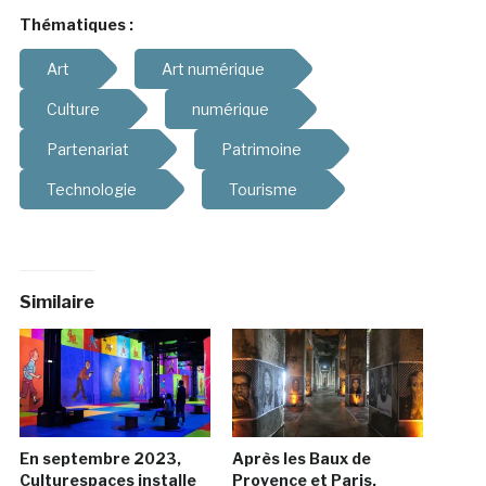
Thématiques :
Art
Art numérique
Culture
numérique
Partenariat
Patrimoine
Technologie
Tourisme
Similaire
En septembre 2023,
Après les Baux de
Culturespaces installe
Provence et Paris,