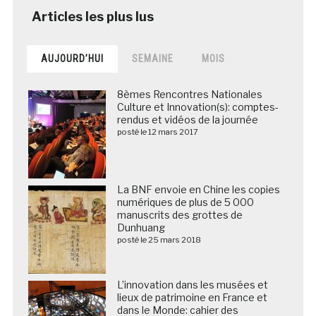
AUJOURD’HUI
SEMAINE
MOIS
8èmes Rencontres Nationales
Culture et Innovation(s): comptes-
rendus et vidéos de la journée
posté le 12 mars 2017
La BNF envoie en Chine les copies
numériques de plus de 5 000
manuscrits des grottes de
Dunhuang
posté le 25 mars 2018
L’innovation dans les musées et
lieux de patrimoine en France et
dans le Monde: cahier des