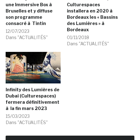
une Immersive Box à
Culturespaces
Bruxelles et y diffuse
installera en 2020 à
son programme
Bordeaux les « Bassins
consacré à Tintin
des Lumières » à
Bordeaux
12/07/2023
Dans "ACTUALITÉS"
01/11/2018
Dans "ACTUALITÉS"
Infinity des Lumières de
Dubai (Culturespaces)
fermera définitivement
à la fin mars 2023
15/03/2023
Dans "ACTUALITÉS"