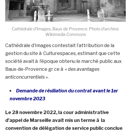
Cathédrale d’Images, Baux de Provence. Photo d’archive.
Wikimedia Commons
Cathédrale d’Images contestait l’attribution de la
gestion du site à Culturespaces, estimant que cette
société avait à l’époque obtenu le marché public aux
Baux-de-Provence gr ce à
« des avantages
anticoncurrentiels »
.
Demande de résiliation du contrat avant le 1er
novembre 2023
Le 28 novembre 2022, la cour administrative
d’appel de Marseille avait mis un terme à la
convention de délégation de service public conclue