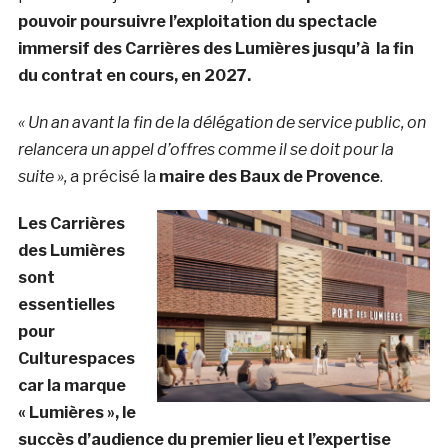
pouvoir poursuivre l’exploitation du spectacle
immersif des Carrières des Lumières jusqu’à la fin
du contrat en cours, en 2027.
« Un an avant la fin de la délégation de service public, on
relancera un appel d’offres comme il se doit pour la
suite »,
a précisé la
maire des Baux de Provence
.
Les Carrières
des Lumières
sont
essentielles
pour
Culturespaces
car la marque
« Lumières », le
succès d’audience du premier lieu et l’expertise