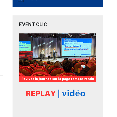
Notice
EVENT CLIC