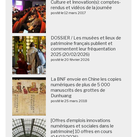
Culture et Innovation(s): comptes-
rendus et vidéos de la journée
posté le 12 mars 2017
DOSSIER / Les musées et lieux de
patrimoine français publient et
commentent leur fréquentation
2025 (20/02/2026)
posté le 20 février 2026
La BNF envoie en Chine les copies
numériques de plus de 5 000
manuscrits des grottes de
Dunhuang
posté le 25 mars 2018
[Offres d’emplois innovations
numériques et sociales dans le
patrimoine] 10 offres en cours
(04/03/2026)