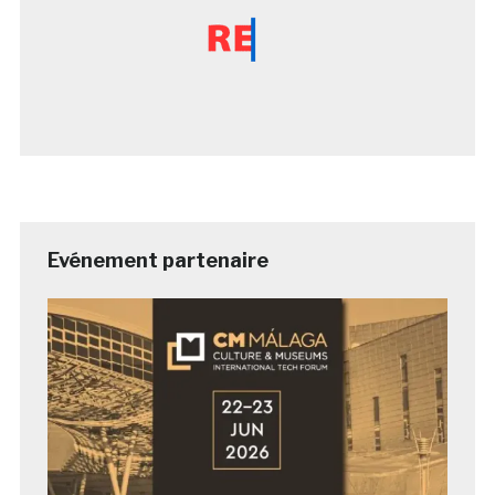
Evénement partenaire