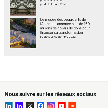
posté le 4 mars 2026
Le musée des beaux-arts de
l’Arkansas annonce plus de 150
millions de dollars de dons pour
financer sa transformation
posté le 15 septembre 2022
Nous suivre sur les réseaux sociaux