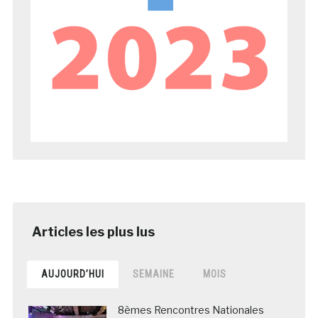
AUJOURD’HUI
SEMAINE
MOIS
8èmes Rencontres Nationales