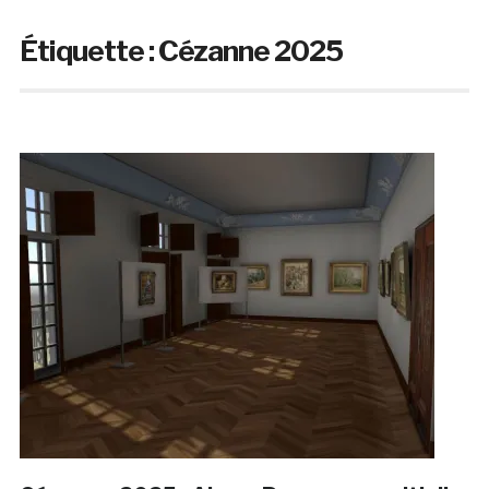
Étiquette :
Cézanne 2025