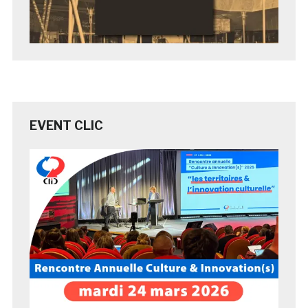
EVENT CLIC