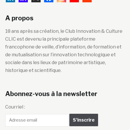
A propos
18 ans après sa création, le Club Innovation & Culture
CLIC est devenu la principale plateforme
francophone de veille, d’information, de formation et
de mutualisation sur l’innovation technologique et
sociale dans les lieux de patrimoine artistique,
historique et scientifique.
Abonnez-vous à la newsletter
Courriel :