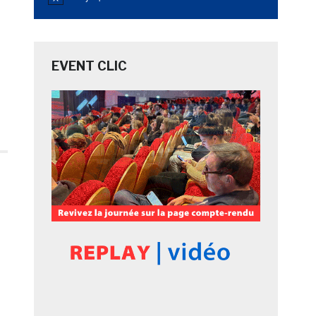
Notice
EVENT CLIC