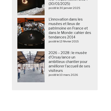
(30/01/2025)
posté le 30 janvier 2025
L’innovation dans les
musées et lieux de
patrimoine en France et
dans le Monde: cahier des
tendances 2014
posté le 13 février 2015
2026 – 2028 : le musée
d’Orsay lance un
ambitieux chantier pour
améliorer l’accueil de ses
visiteurs
posté le 10 mars 2026