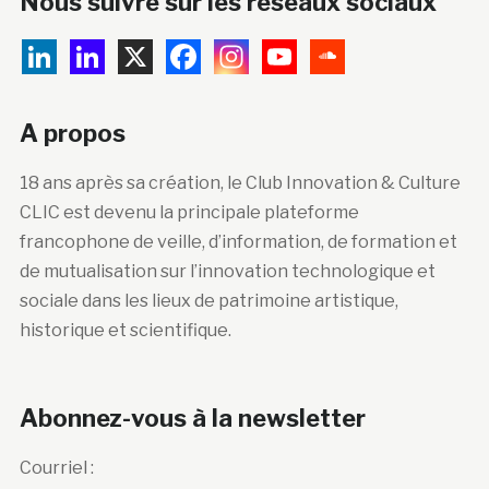
Nous suivre sur les réseaux sociaux
A propos
18 ans après sa création, le Club Innovation & Culture
CLIC est devenu la principale plateforme
francophone de veille, d’information, de formation et
de mutualisation sur l’innovation technologique et
sociale dans les lieux de patrimoine artistique,
historique et scientifique.
Abonnez-vous à la newsletter
Courriel :