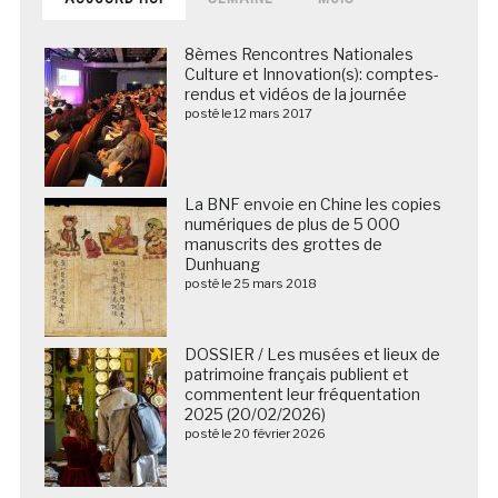
8èmes Rencontres Nationales
Culture et Innovation(s): comptes-
rendus et vidéos de la journée
posté le 12 mars 2017
La BNF envoie en Chine les copies
numériques de plus de 5 000
manuscrits des grottes de
Dunhuang
posté le 25 mars 2018
DOSSIER / Les musées et lieux de
patrimoine français publient et
commentent leur fréquentation
2025 (20/02/2026)
posté le 20 février 2026