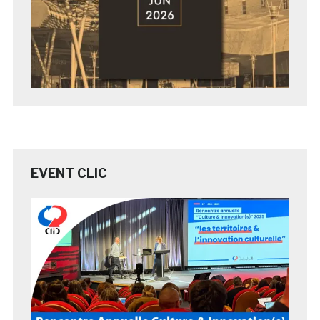
EVENT CLIC