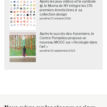
Après les jeux vidéos et le symbole
@, le Moma de NY intègre les 176
premiers émoticônes à sa
collection design
posté le 27 octobre 2016
Après le succès des 4 premiers, le
Centre Pompidou propose un
nouveau MOOC sur « l’écologie dans
l’art »
posté le 23 septembre 2022