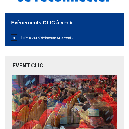
Évènements CLIC à venir
Il n’y a pas d’évènements à venir.
Notice
EVENT CLIC