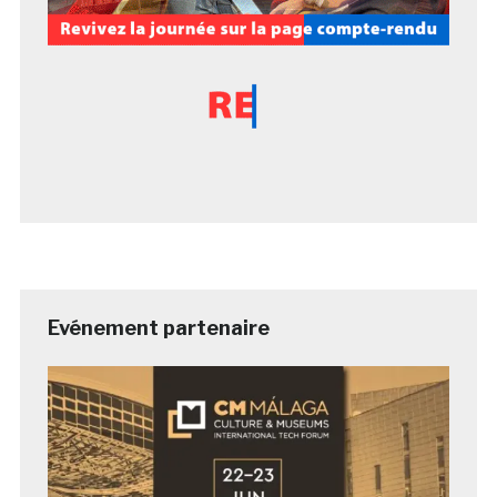
Evénement partenaire