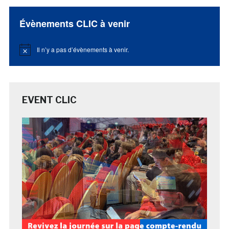
Évènements CLIC à venir
Il n’y a pas d’évènements à venir.
Notice
EVENT CLIC