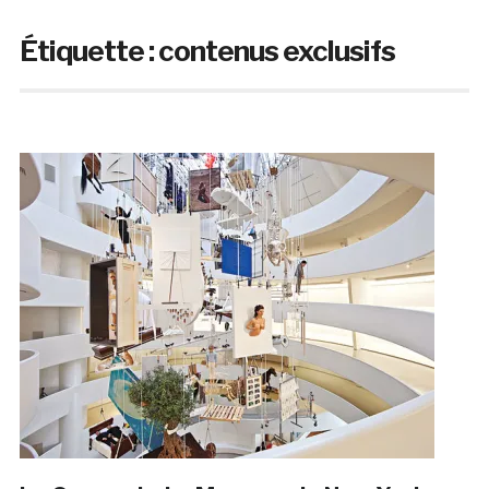
Étiquette :
contenus exclusifs