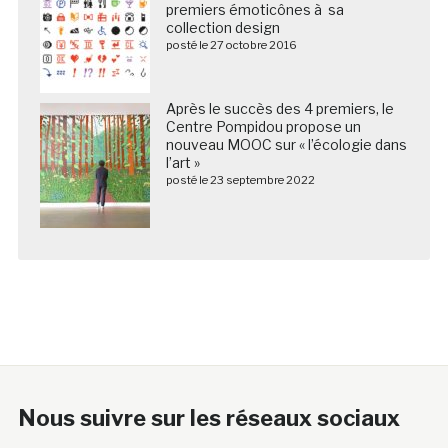
premiers émoticônes à sa
collection design
posté le 27 octobre 2016
Après le succès des 4 premiers, le
Centre Pompidou propose un
nouveau MOOC sur « l’écologie dans
l’art »
posté le 23 septembre 2022
Nous suivre sur les réseaux sociaux