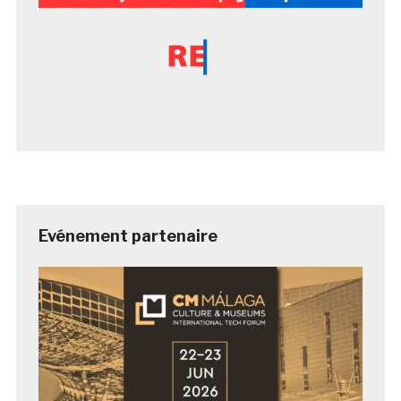
Evénement partenaire