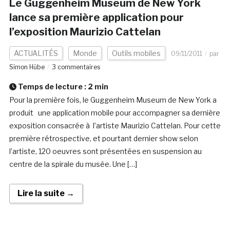
Le Guggenheim Museum de New York
lance sa première application pour
l’exposition Maurizio Cattelan
ACTUALITÉS
Monde
Outils mobiles
09/11/2011
par
Simon Hübe
3 commentaires
Temps de lecture :
2
min
Pour la première fois, le Guggenheim Museum de New York a
produit une application mobile pour accompagner sa dernière
exposition consacrée à l’artiste Maurizio Cattelan. Pour cette
première rétrospective, et pourtant dernier show selon
l’artiste, 120 oeuvres sont présentées en suspension au
centre de la spirale du musée. Une […]
Lire la suite →