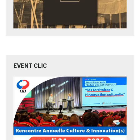
EVENT CLIC