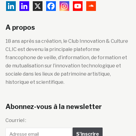
A propos
18 ans après sa création, le Club Innovation & Culture
CLIC est devenu la principale plateforme
francophone de veille, d’information, de formation et
de mutualisation sur l’innovation technologique et
sociale dans les lieux de patrimoine artistique,
historique et scientifique.
Abonnez-vous à la newsletter
Courriel :