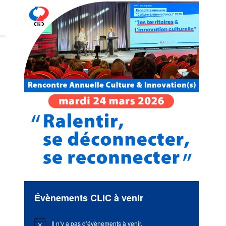
Évènements CLIC à venir
Il n’y a pas d’évènements à venir.