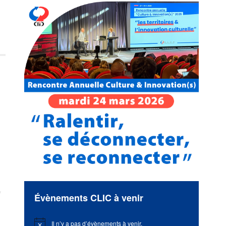
Évènements CLIC à venir
Il n’y a pas d’évènements à venir.