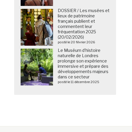
DOSSIER / Les musées et
lieux de patrimoine
français publient et
commentent leur
fréquentation 2025
(20/02/2026)
posté le 20 février 2026
Le Muséum d’histoire
naturelle de Londres
prolonge son expérience
immersive et prépare des
développements majeurs
dans ce secteur
posté le 11 décembre 2025