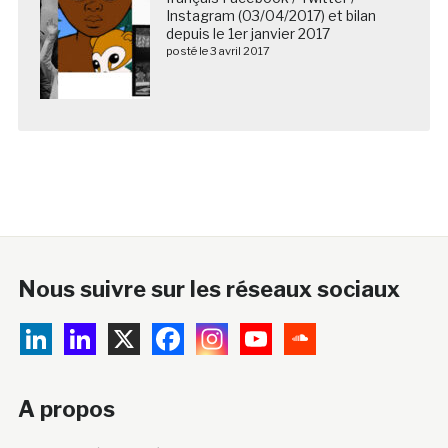
Instagram (03/04/2017) et bilan
depuis le 1er janvier 2017
posté le 3 avril 2017
Nous suivre sur les réseaux sociaux
A propos