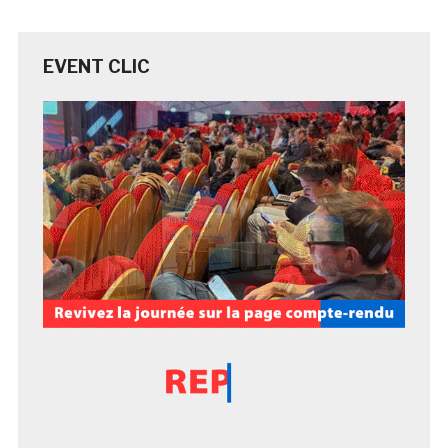
EVENT CLIC