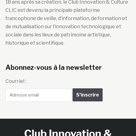
18 ans après sa création, le Club Innovation & Culture
CLIC est devenu la principale plateforme
francophone de veille, d’information, de formation et
de mutualisation sur l’innovation technologique et
sociale dans les lieux de patrimoine artistique,
historique et scientifique.
Abonnez-vous à la newsletter
Courriel :
Club Innovation &