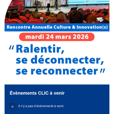
Évènements CLIC à venir
Il n’y a pas d’évènements à venir.
Notice