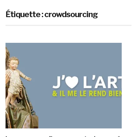
Étiquette :
crowdsourcing