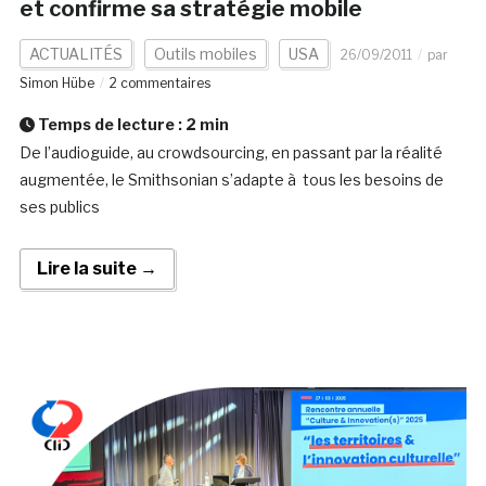
et confirme sa stratégie mobile
ACTUALITÉS
Outils mobiles
USA
26/09/2011
par
Simon Hübe
2 commentaires
Temps de lecture :
2
min
De l’audioguide, au crowdsourcing, en passant par la réalité
augmentée, le Smithsonian s’adapte à tous les besoins de
ses publics
Lire la suite →