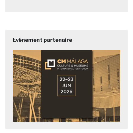
Evénement partenaire