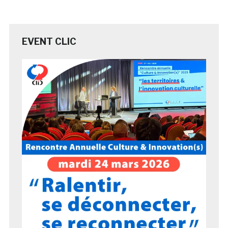
EVENT CLIC