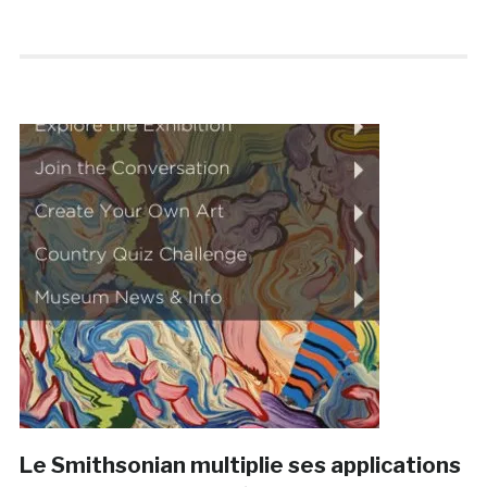
Le Smithsonian multiplie ses applications