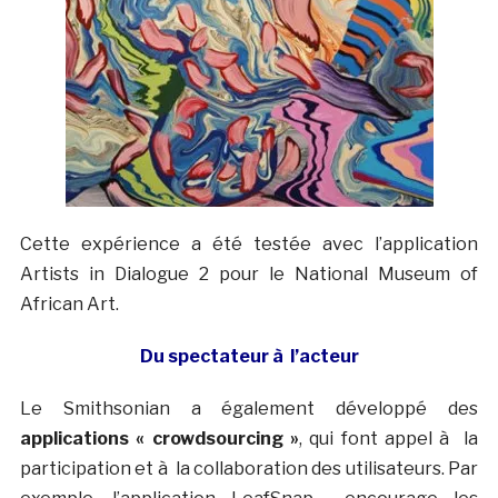
Cette expérience a été testée avec l’application
Artists in Dialogue 2 pour le National Museum of
African Art.
Du spectateur à l’acteur
Le Smithsonian a également développé des
applications « crowdsourcing »
, qui font appel à la
participation et à la collaboration des utilisateurs. Par