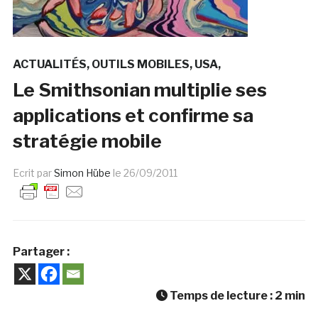
ACTUALITÉS
OUTILS MOBILES
USA
Le Smithsonian multiplie ses
applications et confirme sa
stratégie mobile
Ecrit par
Simon Hübe
le
26/09/2011
Partager :
Temps de lecture :
2
min