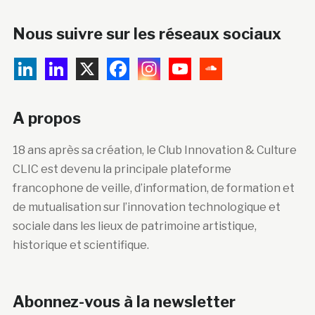
Nous suivre sur les réseaux sociaux
A propos
18 ans après sa création, le Club Innovation & Culture
CLIC est devenu la principale plateforme
francophone de veille, d’information, de formation et
de mutualisation sur l’innovation technologique et
sociale dans les lieux de patrimoine artistique,
historique et scientifique.
Abonnez-vous à la newsletter