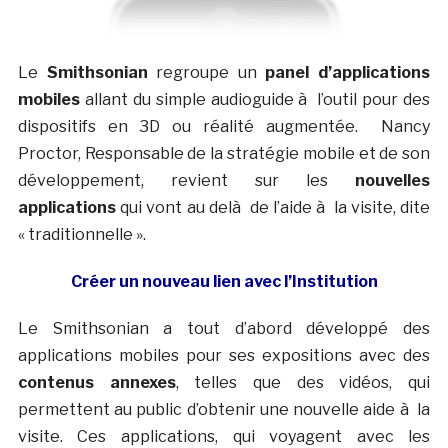
Le
Smithsonian
regroupe un
panel d’applications
mobiles
allant du simple audioguide à l’outil pour des
dispositifs en 3D ou réalité augmentée. Nancy
Proctor, Responsable de la stratégie mobile et de son
développement, revient sur les
nouvelles
applications
qui vont au delà de l’aide à la visite, dite
« traditionnelle ».
Créer un nouveau lien avec l’Institution
Le Smithsonian a tout d’abord développé des
applications mobiles pour ses expositions avec des
contenus annexes
, telles que des vidéos, qui
permettent au public d’obtenir une nouvelle aide à la
visite. Ces applications, qui voyagent avec les