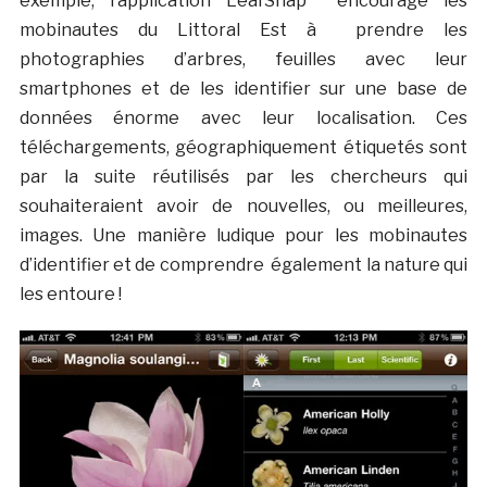
exemple, l’application LeafSnap encourage les
mobinautes du Littoral Est à prendre les
photographies d’arbres, feuilles avec leur
smartphones et de les identifier sur une base de
données énorme avec leur localisation. Ces
téléchargements, géographiquement étiquetés sont
par la suite réutilisés par les chercheurs qui
souhaiteraient avoir de nouvelles, ou meilleures,
images. Une manière ludique pour les mobinautes
d’identifier et de comprendre également la nature qui
les entoure !