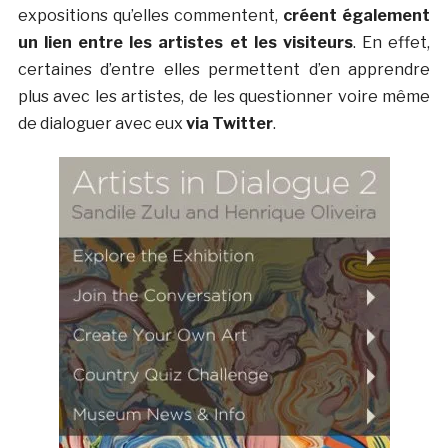
expositions qu’elles commentent,
créent également
un lien entre les artistes et les visiteurs
. En effet,
certaines d’entre elles permettent d’en apprendre
plus avec les artistes, de les questionner voire même
de dialoguer avec eux
via Twitter
.