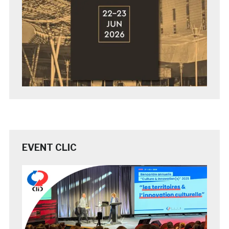
EVENT CLIC