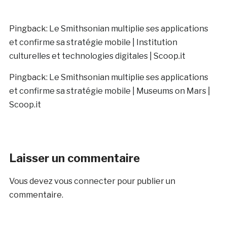
Pingback:
Le Smithsonian multiplie ses applications
et confirme sa stratégie mobile | Institution
culturelles et technologies digitales | Scoop.it
Pingback:
Le Smithsonian multiplie ses applications
et confirme sa stratégie mobile | Museums on Mars |
Scoop.it
Laisser un commentaire
Vous devez
vous connecter
pour publier un
commentaire.