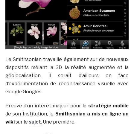
Le Smithsonian travaille également sur de nouveaux
dispositifs mêlant la 3D, la réalité augmentée et la
géolocalisation. Il serait d’ailleurs en face
d’expérimentation de reconnaissance visuelle avec
Google Googles.
Preuve d’un intérêt majeur pour la
stratégie mobile
de son Institution, le
Smithsonian a mis en ligne un
wiki
sur le
sujet
. Une première.