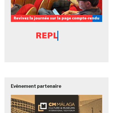
Evénement partenaire