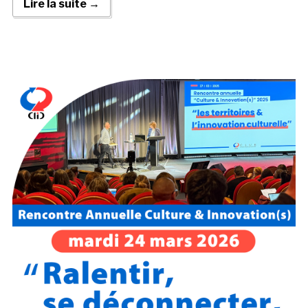
Lire la suite →