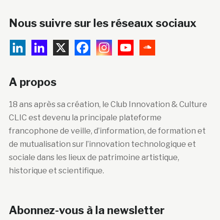
Nous suivre sur les réseaux sociaux
A propos
18 ans après sa création, le Club Innovation & Culture
CLIC est devenu la principale plateforme
francophone de veille, d’information, de formation et
de mutualisation sur l’innovation technologique et
sociale dans les lieux de patrimoine artistique,
historique et scientifique.
Abonnez-vous à la newsletter