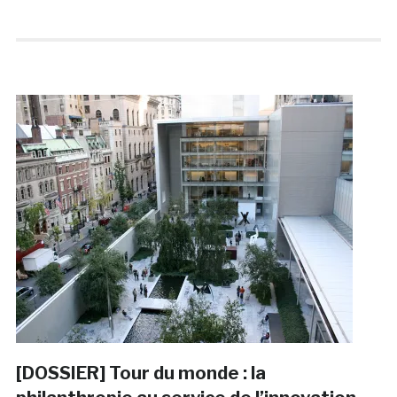
[DOSSIER] Tour du monde : la