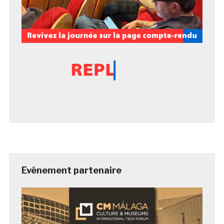
Evénement partenaire