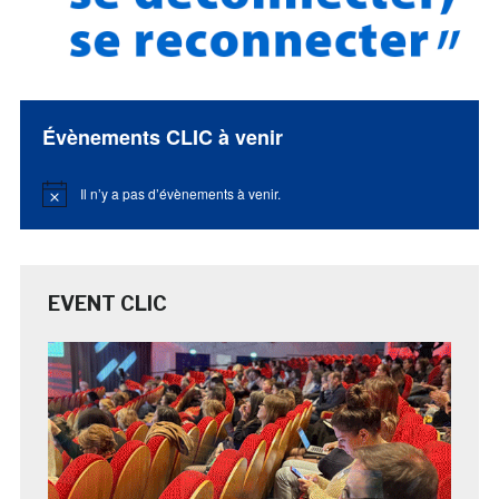
Évènements CLIC à venir
Il n’y a pas d’évènements à venir.
Notice
EVENT CLIC