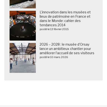
L’innovation dans les musées et
lieux de patrimoine en France et
dans le Monde: cahier des
tendances 2014
posté le 13 février 2015
2026 – 2028 : le musée d’Orsay
lance un ambitieux chantier pour
améliorer l’accueil de ses visiteurs
posté le 10 mars 2026