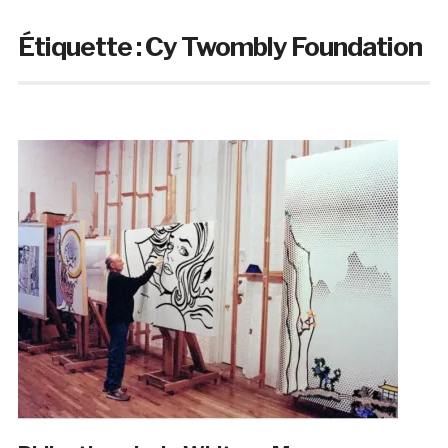
Étiquette :
Cy Twombly Foundation