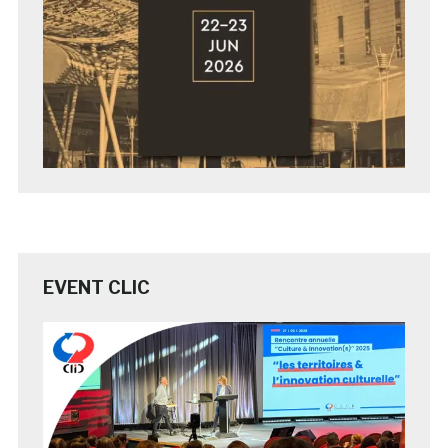
EVENT CLIC