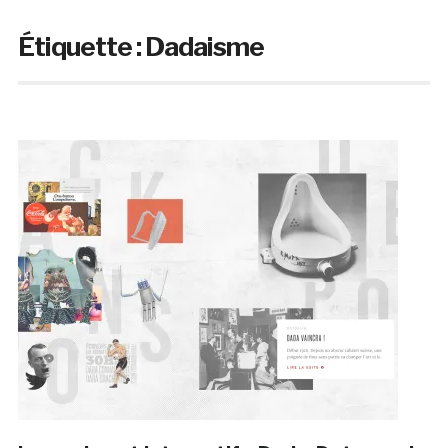
Étiquette :
Dadaisme