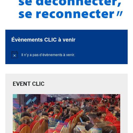
Évènements CLIC à venir
Il n’y a pas d’évènements à venir.
Notice
EVENT CLIC