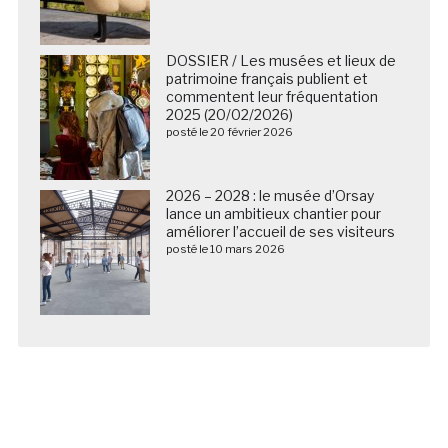
DOSSIER / Les musées et lieux de
patrimoine français publient et
commentent leur fréquentation
2025 (20/02/2026)
posté le 20 février 2026
2026 – 2028 : le musée d’Orsay
lance un ambitieux chantier pour
améliorer l’accueil de ses visiteurs
posté le 10 mars 2026