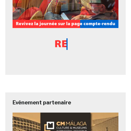
Evénement partenaire