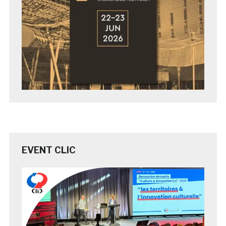
EVENT CLIC