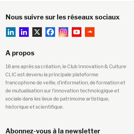
Nous suivre sur les réseaux sociaux
A propos
18 ans après sa création, le Club Innovation & Culture
CLIC est devenu la principale plateforme
francophone de veille, d’information, de formation et
de mutualisation sur l’innovation technologique et
sociale dans les lieux de patrimoine artistique,
historique et scientifique.
Abonnez-vous à la newsletter