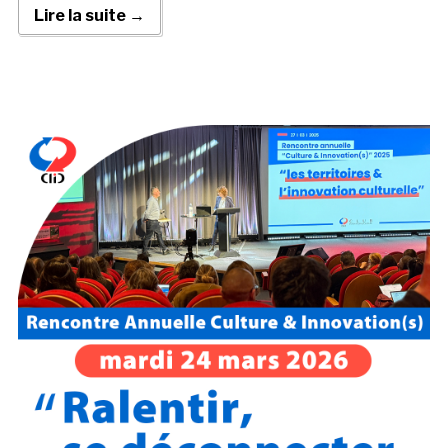
Lire la suite →