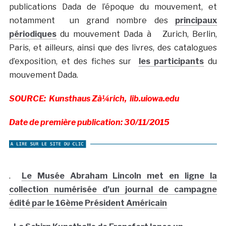
publications Dada de l’époque du mouvement, et
notamment un grand nombre des
principaux
périodiques
du mouvement Dada à Zurich, Berlin,
Paris, et ailleurs, ainsi que des livres, des catalogues
d’exposition, et des fiches sur
les participants
du
mouvement Dada.
SOURCE: Kunsthaus Zà¼rich, lib.uiowa.edu
Date de première publication: 30/11/2015
.
Le Musée Abraham Lincoln met en ligne la
collection numérisée d’un journal de campagne
édité par le 16ème Président Américain