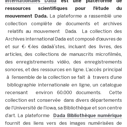
internationales Dada
est une plateforme de
ressources scientifiques pour l’étude du
mouvement Dada.
La plateforme a rassemblé une
collection complète de documents et archives
relatifs au mouvement Dada. La collection des
Archives international Dada est composé d’œuvres de
et sur €‹ €‹les dadaà¯stes, incluant des livres, des
articles, des collections de manuscrits microfilmés,
des enregistrements vidéo, des enregistrements
sonores, et des ressources en ligne. L’accès principal
à l’ensemble de la collection se fait à travers d’une
bibliographie internationale en ligne, un catalogue
recensant environ 60.000 documents. Cette
collection est conservée dans divers départements
de l’Université de l’Iowa, sa Bibliothèque et son centre
d’art. La plateforme
Dada Bibliothèque numérique
fournit des liens vers des images numérisées de