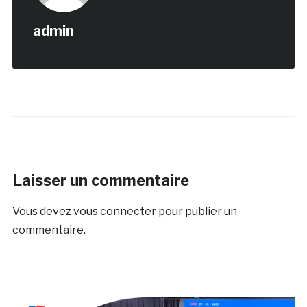
admin
Laisser un commentaire
Vous devez
vous connecter
pour publier un
commentaire.