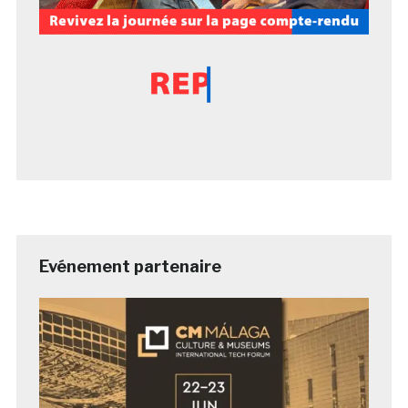
Evénement partenaire