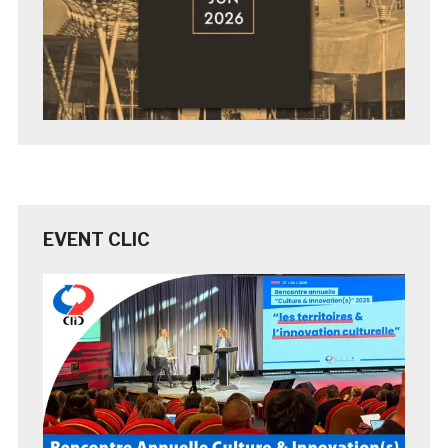
EVENT CLIC