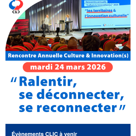
Évènements CLIC à venir