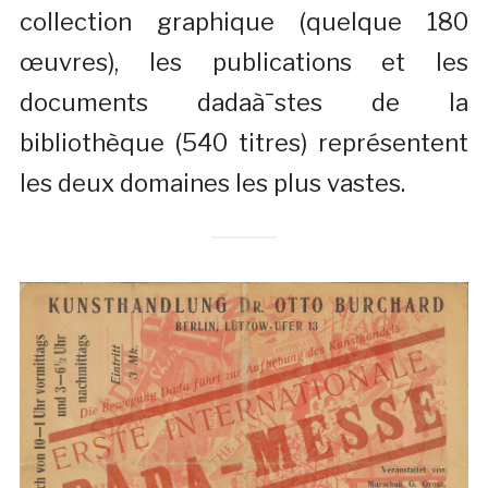
collection graphique (quelque 180
œuvres), les publications et les
documents dadaà¯stes de la
bibliothèque (540 titres) représentent
les deux domaines les plus vastes.