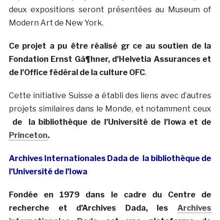
deux expositions seront présentées au Museum of
Modern Art de New York.
Ce projet a pu être réalisé gr ce au soutien de la
Fondation Ernst Gà¶hner, d’Helvetia Assurances et
de l’Office fédéral de la culture OFC
.
Cette initiative Suisse a établi des liens avec d’autres
projets similaires dans le Monde, et notamment ceux
de la bibliothèque de l’Université de l’Iowa et de
Princeton
.
Archives Internationales Dada de la bibliothèque de
l’Université de l’Iowa
Fondée en 1979
dans le cadre du Centre de
recherche et d’Archives Dada, les
Archives