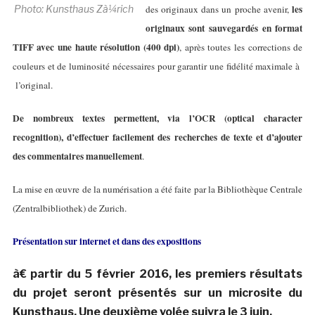
les
Photo: Kunsthaus Zà¼rich
des originaux dans un proche avenir,
originaux sont sauvegardés en format
TIFF avec une haute résolution (400 dpi)
, après toutes les corrections de
couleurs et de luminosité nécessaires pour garantir une fidélité maximale à
l’original.
De nombreux textes permettent, via l’OCR (optical character
recognition), d’effectuer facilement des recherches de texte et d’ajouter
des commentaires manuellement
.
La mise en œuvre de la numérisation a été faite par la Bibliothèque Centrale
(Zentralbibliothek) de Zurich.
Présentation sur internet et dans des expositions
à€ partir du 5 février 2016, les premiers résultats
du projet seront présentés sur un microsite du
Kunsthaus. Une deuxième volée suivra le 3 juin.