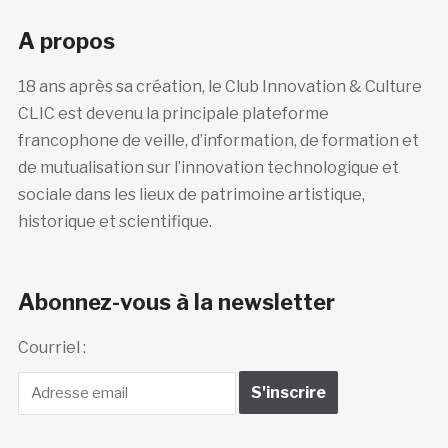
A propos
18 ans après sa création, le Club Innovation & Culture
CLIC est devenu la principale plateforme
francophone de veille, d’information, de formation et
de mutualisation sur l’innovation technologique et
sociale dans les lieux de patrimoine artistique,
historique et scientifique.
Abonnez-vous à la newsletter
Courriel :