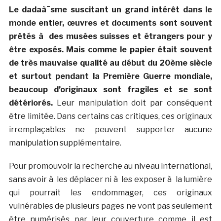
Le dadaà¯sme suscitant un grand intérêt dans le
monde entier, œuvres et documents sont souvent
prêtés à des musées suisses et étrangers pour y
être exposés. Mais comme le papier était souvent
de très mauvaise qualité au début du 20ème siècle
et surtout pendant la Première Guerre mondiale,
beaucoup d’originaux sont fragiles et se sont
détériorés.
Leur manipulation doit par conséquent
être limitée. Dans certains cas critiques, ces originaux
irremplaçables ne peuvent supporter aucune
manipulation supplémentaire.
Pour promouvoir la recherche au niveau international,
sans avoir à les déplacer ni à les exposer à la lumière
qui pourrait les endommager, ces originaux
vulnérables de plusieurs pages ne vont pas seulement
être numérisés par leur couverture comme il est