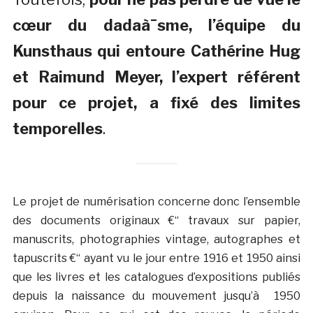
cœur du dadaà¯sme, l’équipe du
Kunsthaus qui entoure Cathérine Hug
et Raimund Meyer, l’expert référent
pour ce projet, a fixé des limites
temporelles
.
Le projet de numérisation concerne donc l’ensemble
des documents originaux €“ travaux sur papier,
manuscrits, photographies vintage, autographes et
tapuscrits €“ ayant vu le jour entre 1916 et 1950 ainsi
que les livres et les catalogues d’expositions publiés
depuis la naissance du mouvement jusqu’à 1950