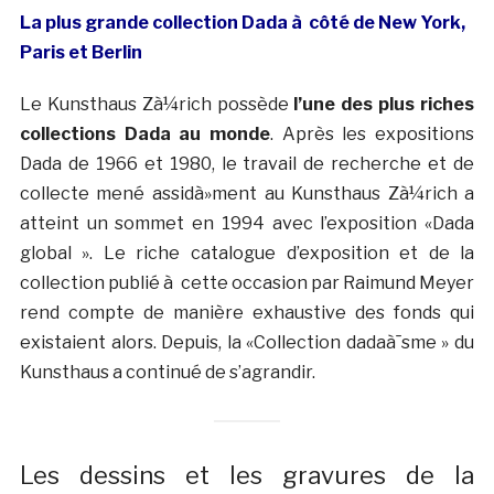
La plus grande collection Dada à côté de New York,
Paris et Berlin
Le Kunsthaus Zà¼rich possède
l’une des plus riches
collections Dada au monde
. Après les expositions
Dada de 1966 et 1980, le travail de recherche et de
collecte mené assidà»ment au Kunsthaus Zà¼rich a
atteint un sommet en 1994 avec l’exposition «Dada
global ». Le riche catalogue d’exposition et de la
collection publié à cette occasion par Raimund Meyer
rend compte de manière exhaustive des fonds qui
existaient alors. Depuis, la «Collection dadaà¯sme » du
Kunsthaus a continué de s’agrandir.
Les dessins et les gravures de la