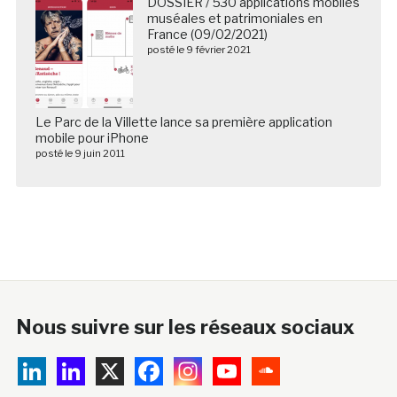
DOSSIER / 530 applications mobiles
muséales et patrimoniales en
France (09/02/2021)
posté le 9 février 2021
Le Parc de la Villette lance sa première application
mobile pour iPhone
posté le 9 juin 2011
Nous suivre sur les réseaux sociaux