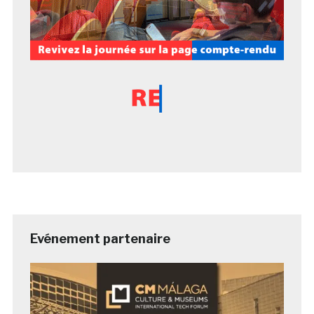
Evénement partenaire