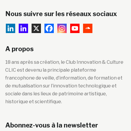
Nous suivre sur les réseaux sociaux
A propos
18 ans après sa création, le Club Innovation & Culture
CLIC est devenu la principale plateforme
francophone de veille, d’information, de formation et
de mutualisation sur l’innovation technologique et
sociale dans les lieux de patrimoine artistique,
historique et scientifique.
Abonnez-vous à la newsletter