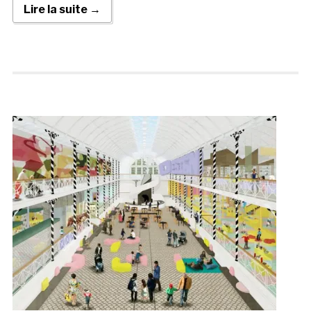
Lire la suite →