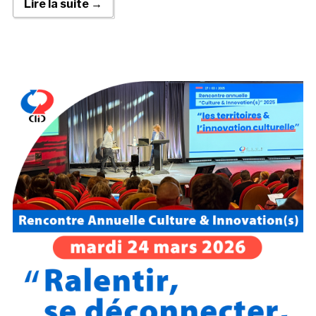
Lire la suite →