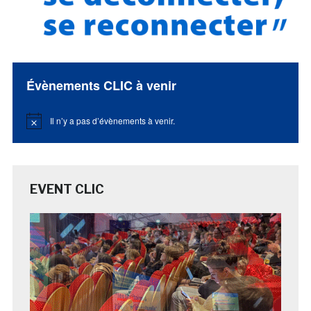
Évènements CLIC à venir
Il n’y a pas d’évènements à venir.
Notice
EVENT CLIC