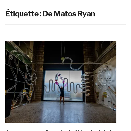
Étiquette :
De Matos Ryan