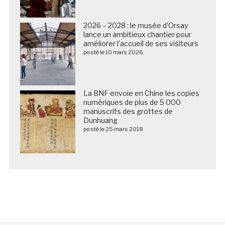
2026 – 2028 : le musée d’Orsay
lance un ambitieux chantier pour
améliorer l’accueil de ses visiteurs
posté le 10 mars 2026
La BNF envoie en Chine les copies
numériques de plus de 5 000
manuscrits des grottes de
Dunhuang
posté le 25 mars 2018