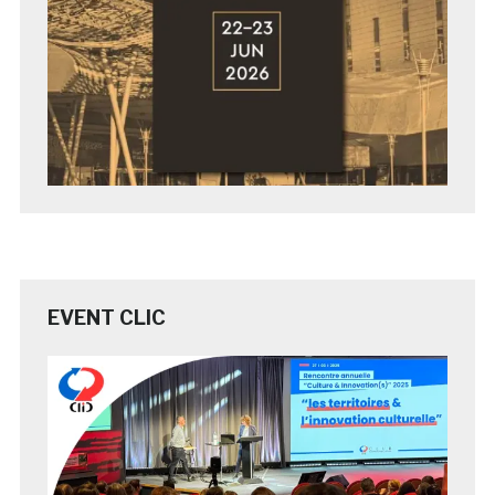
EVENT CLIC