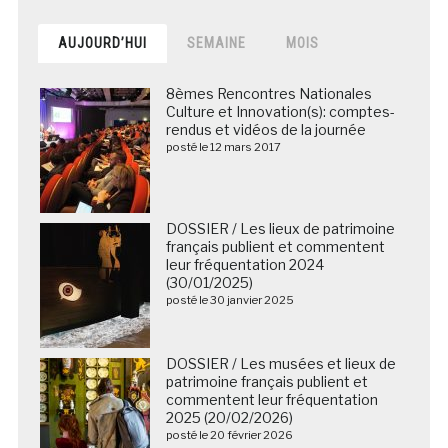
AUJOURD’HUI
SEMAINE
MOIS
8èmes Rencontres Nationales
Culture et Innovation(s): comptes-
rendus et vidéos de la journée
posté le 12 mars 2017
DOSSIER / Les lieux de patrimoine
français publient et commentent
leur fréquentation 2024
(30/01/2025)
posté le 30 janvier 2025
DOSSIER / Les musées et lieux de
patrimoine français publient et
commentent leur fréquentation
2025 (20/02/2026)
posté le 20 février 2026