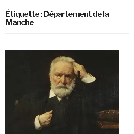
Étiquette :
Département de la
Manche