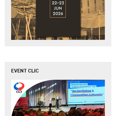
EVENT CLIC