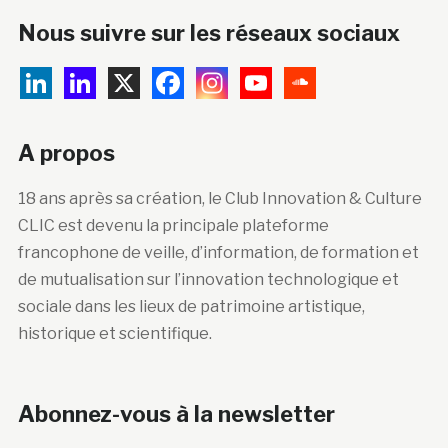
Nous suivre sur les réseaux sociaux
A propos
18 ans après sa création, le Club Innovation & Culture
CLIC est devenu la principale plateforme
francophone de veille, d’information, de formation et
de mutualisation sur l’innovation technologique et
sociale dans les lieux de patrimoine artistique,
historique et scientifique.
Abonnez-vous à la newsletter