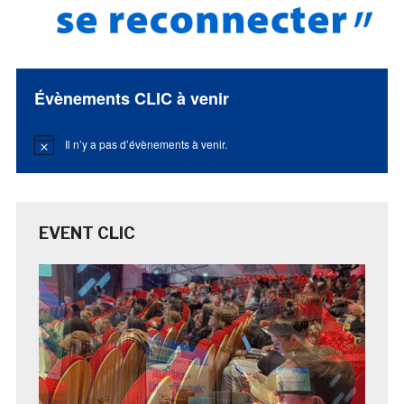
Évènements CLIC à venir
Il n’y a pas d’évènements à venir.
Notice
EVENT CLIC