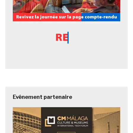
Evénement partenaire