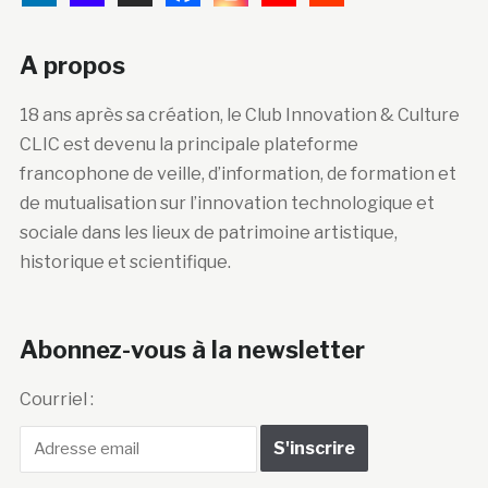
A propos
18 ans après sa création, le Club Innovation & Culture
CLIC est devenu la principale plateforme
francophone de veille, d’information, de formation et
de mutualisation sur l’innovation technologique et
sociale dans les lieux de patrimoine artistique,
historique et scientifique.
Abonnez-vous à la newsletter
Courriel :