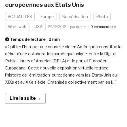
européennes aux Etats Unis
ACTUALITÉS
Europe
Numérisation
Photo
Sites web
USA
29/12/2012
par
admin
0 commentaire
Temps de lecture :
2
min
« Quitter l’Europe : une nouvelle vie en Amérique » constitue le
début d’une collaboration numérique unique entre la Digital
Public Library of America (DPLA) et le portail Européen
Europeana. Cette nouvelle exposition virtuelle retrace
l’histoire de l’émigration européenne vers les Etats-Unis au
XIXe et au XXe siècle. Organisée collectivement par les […]
Lire la suite →