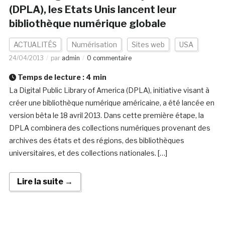
(DPLA), les Etats Unis lancent leur
bibliothèque numérique globale
ACTUALITÉS
Numérisation
Sites web
USA
24/04/2013
par
admin
0 commentaire
Temps de lecture :
4
min
La Digital Public Library of America (DPLA), initiative visant à
créer une bibliothèque numérique américaine, a été lancée en
version bêta le 18 avril 2013. Dans cette première étape, la
DPLA combinera des collections numériques provenant des
archives des états et des régions, des bibliothèques
universitaires, et des collections nationales. […]
Lire la suite →