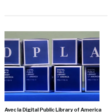
Avec la Digital Public Library of America