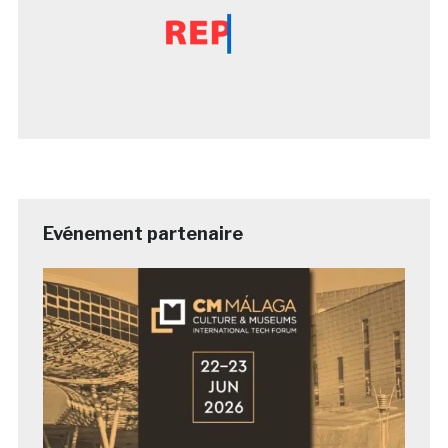
Evénement partenaire