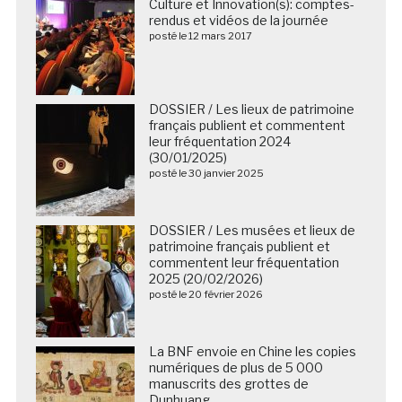
Culture et Innovation(s): comptes-
rendus et vidéos de la journée
posté le 12 mars 2017
DOSSIER / Les lieux de patrimoine
français publient et commentent
leur fréquentation 2024
(30/01/2025)
posté le 30 janvier 2025
DOSSIER / Les musées et lieux de
patrimoine français publient et
commentent leur fréquentation
2025 (20/02/2026)
posté le 20 février 2026
La BNF envoie en Chine les copies
numériques de plus de 5 000
manuscrits des grottes de
Dunhuang