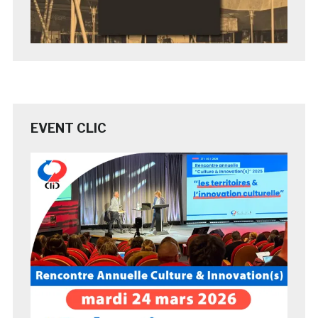
EVENT CLIC