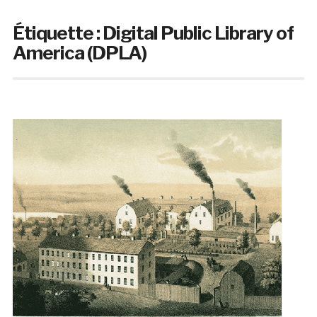
Étiquette :
Digital Public Library of
America (DPLA)