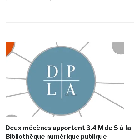
Deux mécènes apportent 3.4 M de $ à la
Bibliothèque numérique publique