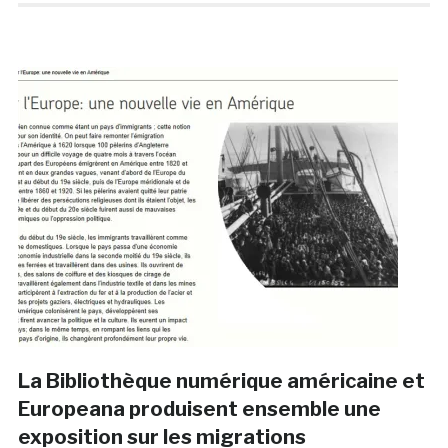
La Bibliothèque numérique américaine et
Europeana produisent ensemble une
exposition sur les migrations