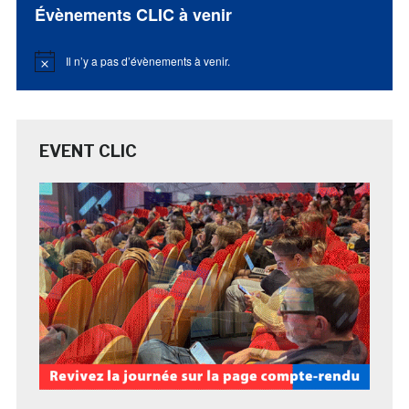
Évènements CLIC à venir
Il n’y a pas d’évènements à venir.
Notice
EVENT CLIC