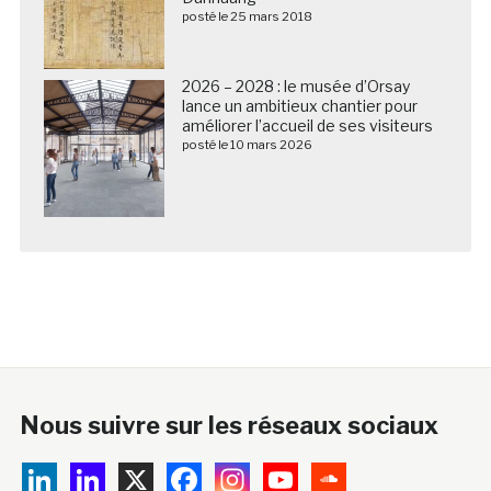
posté le 25 mars 2018
2026 – 2028 : le musée d’Orsay
lance un ambitieux chantier pour
améliorer l’accueil de ses visiteurs
posté le 10 mars 2026
Nous suivre sur les réseaux sociaux