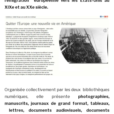
l’émigration européenne vers les Etats-Unis au
XIXe et au XXe siècle.
Organisée collectivement par les deux bibliothèques
numériques, elle présente
photographies,
manuscrits, journaux de grand format, tableaux,
lettres, documents audiovisuels, documents