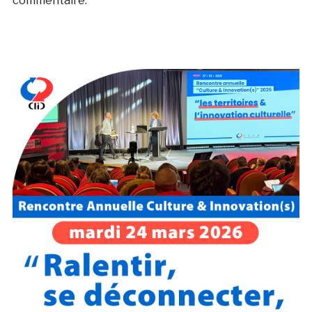
commentaire.