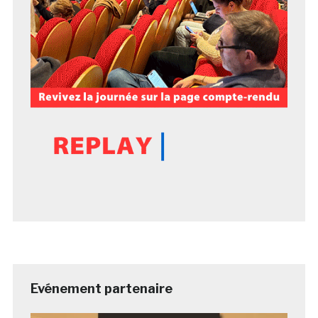
Evénement partenaire