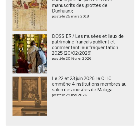
manuscrits des grottes de
Dunhuang
posté le 25 mars 2018
DOSSIER / Les musées et lieux de
patrimoine français publient et
commentent leur fréquentation
2025 (20/02/2026)
posté le 20 février 2026
Le 22 et 23 juin 2026, le CLIC
emmène 4 institutions membres au
salon des musées de Malaga
posté le 29 mai 2026