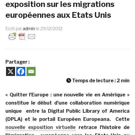
exposition sur les migrations
européennes aux Etats Unis
Ecrit par
admin
le
29/12/2012
Partager :
Temps de lecture :
2
min
« Quitter l’Europe : une nouvelle vie en Amérique »
constitue le début d’une collaboration numérique
unique entre la Digital Public Library of America
(DPLA) et le portail Européen Europeana. Cette
nouvelle exposition virtuelle
retrace l’histoire de