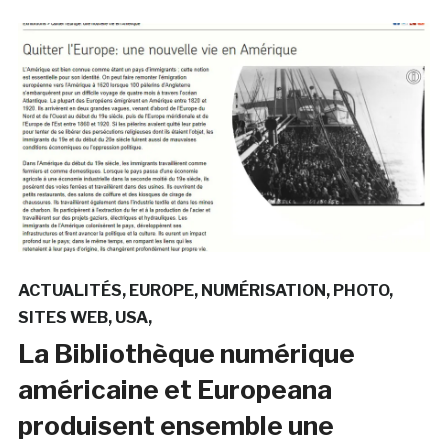
ACTUALITÉS
EUROPE
NUMÉRISATION
PHOTO
SITES WEB
USA
La Bibliothèque numérique
américaine et Europeana
produisent ensemble une