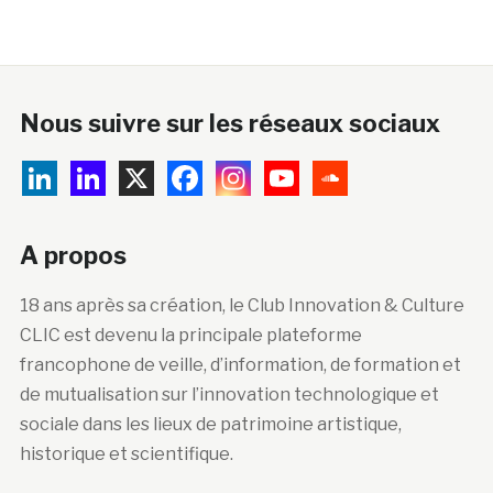
Nous suivre sur les réseaux sociaux
A propos
18 ans après sa création, le Club Innovation & Culture
CLIC est devenu la principale plateforme
francophone de veille, d’information, de formation et
de mutualisation sur l’innovation technologique et
sociale dans les lieux de patrimoine artistique,
historique et scientifique.