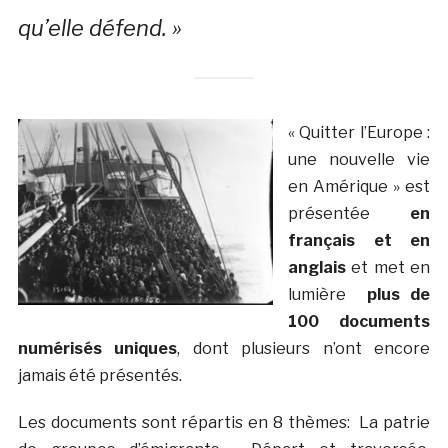
qu’elle défend. »
« Quitter l’Europe :
une nouvelle vie
en Amérique » est
présentée
en
français et en
anglais
et met en
lumière
plus de
100 documents
numérisés uniques
, dont plusieurs n’ont encore
jamais été présentés.
Les documents sont répartis en 8 thèmes: La patrie