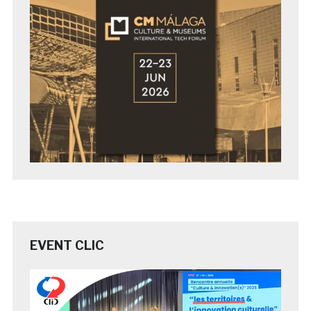
EVENT CLIC