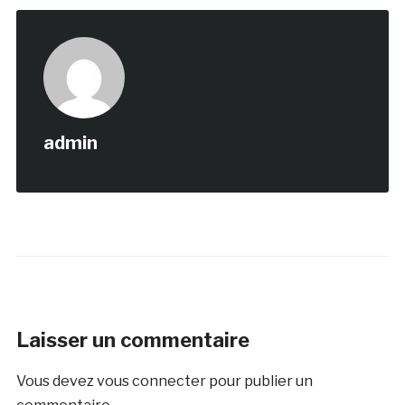
admin
Laisser un commentaire
Vous devez
vous connecter
pour publier un