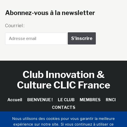
Abonnez-vous à la newsletter
Courriel :
Club Innovation &
Culture CLIC France
Accueil
BIENVENUE !
LE CLUB
MEMBRES
RNCI
CONTACTS
Nous utilisons des cookies pour vous garantir la meilleure
expérience sur notre site. Si vous continuez à utiliser ce