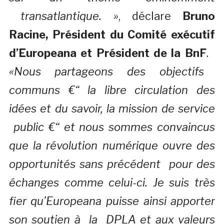
transatlantique. »
, déclare
Bruno
Racine, Président du Comité exécutif
d’Europeana et Président de la BnF
.
«Nous partageons des objectifs
communs €“ la libre circulation des
idées et du savoir, la mission de service
public €“ et nous sommes convaincus
que la révolution numérique ouvre des
opportunités sans précédent pour des
échanges comme celui-ci. Je suis très
fier qu’Europeana puisse ainsi apporter
son soutien à la DPLA et aux valeurs