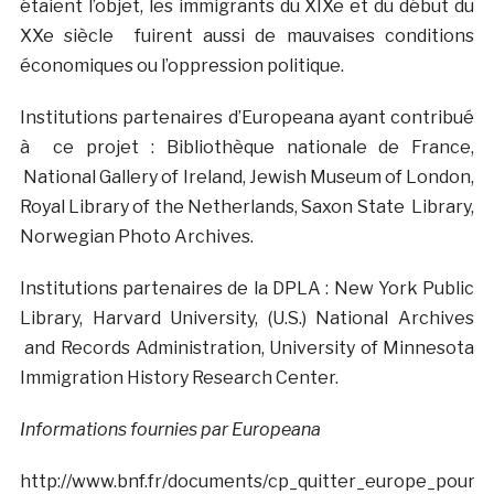
étaient l’objet, les immigrants du XIXe et du début du
XXe siècle fuirent aussi de mauvaises conditions
économiques ou l’oppression politique.
Institutions partenaires d’Europeana ayant contribué
à ce projet : Bibliothèque nationale de France,
National Gallery of Ireland, Jewish Museum of London,
Royal Library of the Netherlands, Saxon State Library,
Norwegian Photo Archives.
Institutions partenaires de la DPLA : New York Public
Library, Harvard University, (U.S.) National Archives
and Records Administration, University of Minnesota
Immigration History Research Center.
Informations fournies par Europeana
http://www.bnf.fr/documents/cp_quitter_europe_pour_a