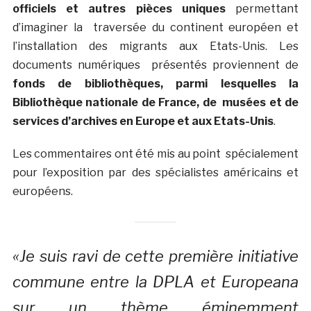
officiels et autres pièces uniques
permettant
d’imaginer la traversée du continent européen et
l’installation des migrants aux Etats-Unis. Les
documents numériques présentés proviennent de
fonds de bibliothèques, parmi lesquelles la
Bibliothèque nationale de France, de musées et de
services d’archives en Europe et aux Etats-Unis
.
Les commentaires ont été mis au point spécialement
pour l’exposition par des spécialistes américains et
européens.
«Je suis ravi de cette première initiative
commune entre la DPLA et Europeana
sur un thème éminemment