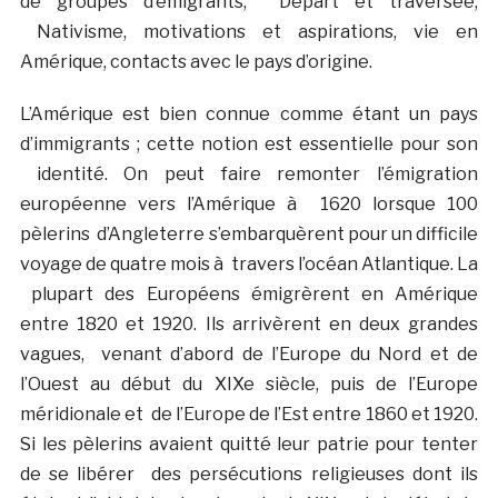
de groupes d’émigrants, Départ et traversée,
Nativisme, motivations et aspirations, vie en
Amérique, contacts avec le pays d’origine.
L’Amérique est bien connue comme étant un pays
d’immigrants ; cette notion est essentielle pour son
identité. On peut faire remonter l’émigration
européenne vers l’Amérique à 1620 lorsque 100
pèlerins d’Angleterre s’embarquèrent pour un difficile
voyage de quatre mois à travers l’océan Atlantique. La
plupart des Européens émigrèrent en Amérique
entre 1820 et 1920. Ils arrivèrent en deux grandes
vagues, venant d’abord de l’Europe du Nord et de
l’Ouest au début du XIXe siècle, puis de l’Europe
méridionale et de l’Europe de l’Est entre 1860 et 1920.
Si les pèlerins avaient quitté leur patrie pour tenter
de se libérer des persécutions religieuses dont ils