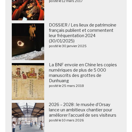
posté le 12 mars 2017
DOSSIER / Les lieux de patrimoine
français publient et commentent
leur fréquentation 2024
(30/01/2025)
posté le 30 janvier 2025
La BNF envoie en Chine les copies
numériques de plus de 5 000
manuscrits des grottes de
Dunhuang
posté le 25 mars 2018
2026 – 2028 : le musée d’Orsay
lance un ambitieux chantier pour
améliorer l’accueil de ses visiteurs
posté le 10 mars 2026