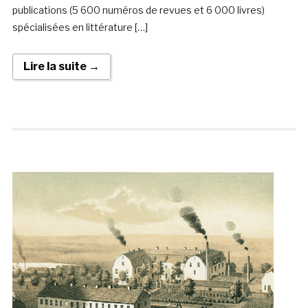
publications (5 600 numéros de revues et 6 000 livres)
spécialisées en littérature […]
Lire la suite →