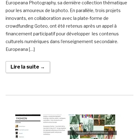
Europeana Photography, sa dernière collection thématique
pour les amoureux de la photo. En parallèle, trois projets
innovants, en collaboration avec la plate-forme de
crowdfunding Goteo, ont été retenus après un appel à
financement participatif pour développer les contenus
culturels numériques dans l’enseignement secondaire.
Europeana […]
Lire la suite →