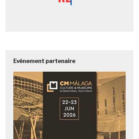
Evénement partenaire