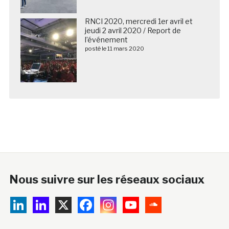
RNCI 2020, mercredi 1er avril et
jeudi 2 avril 2020 / Report de
l’événement
posté le 11 mars 2020
Nous suivre sur les réseaux sociaux