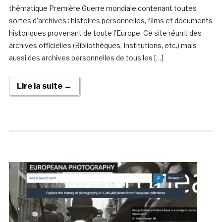
thématique Première Guerre mondiale contenant toutes
sortes d’archives : histoires personnelles, films et documents
historiques provenant de toute l’Europe. Ce site réunit des
archives officielles (Bibliothèques, Institutions, etc.) mais
aussi des archives personnelles de tous les […]
Lire la suite →