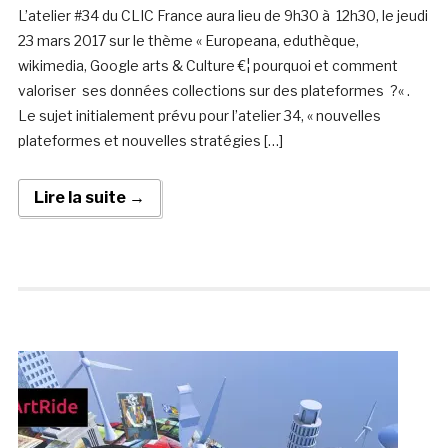
L’atelier #34 du CLIC France aura lieu de 9h30 à 12h30, le jeudi
23 mars 2017 sur le thème « Europeana, eduthèque,
wikimedia, Google arts & Culture €¦ pourquoi et comment
valoriser ses données collections sur des plateformes ?« .
Le sujet initialement prévu pour l’atelier 34, « nouvelles
plateformes et nouvelles stratégies […]
Lire la suite →