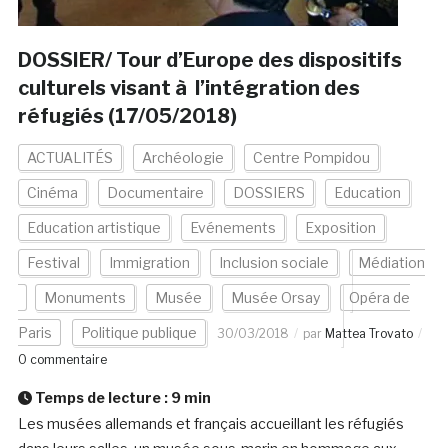
DOSSIER/ Tour d’Europe des dispositifs
culturels visant à l’intégration des
réfugiés (17/05/2018)
ACTUALITÉS
Archéologie
Centre Pompidou
Cinéma
Documentaire
DOSSIERS
Education
Education artistique
Evénements
Exposition
Festival
Immigration
Inclusion sociale
Médiation
Monuments
Musée
Musée Orsay
Opéra de
Paris
Politique publique
30/03/2018
par
Mattea Trovato
0 commentaire
Temps de lecture :
9
min
Les musées allemands et français accueillant les réfugiés