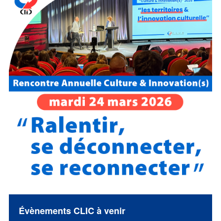
Évènements CLIC à venir