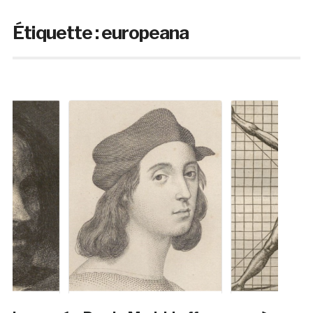
Étiquette :
europeana