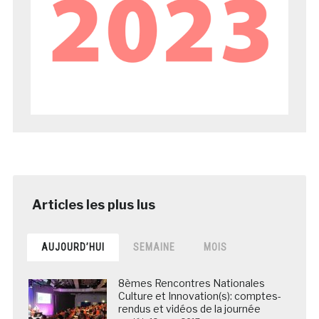
AUJOURD’HUI
SEMAINE
MOIS
8èmes Rencontres Nationales
Culture et Innovation(s): comptes-
rendus et vidéos de la journée