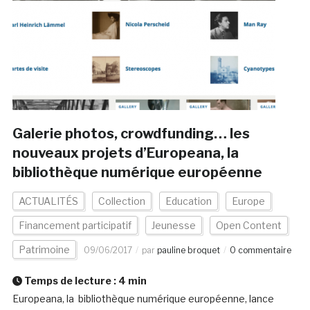
Galerie photos, crowdfunding… les
nouveaux projets d’Europeana, la
bibliothèque numérique européenne
ACTUALITÉS
Collection
Education
Europe
Financement participatif
Jeunesse
Open Content
Patrimoine
09/06/2017
par
pauline broquet
0 commentaire
Temps de lecture :
4
min
Europeana, la bibliothèque numérique européenne, lance