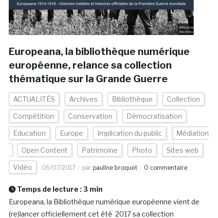
Europeana, la bibliothèque numérique
européenne, relance sa collection
thématique sur la Grande Guerre
ACTUALITÉS
Archives
Bibliothèque
Collection
Compétition
Conservation
Démocratisation
Education
Europe
Implication du public
Médiation
Open Content
Patrimoine
Photo
Sites web
Vidéo
05/07/2017
par
pauline broquet
0 commentaire
Temps de lecture :
3
min
Europeana, la Bibliothèque numérique européenne vient de
(re)lancer officiellement cet été 2017 sa collection