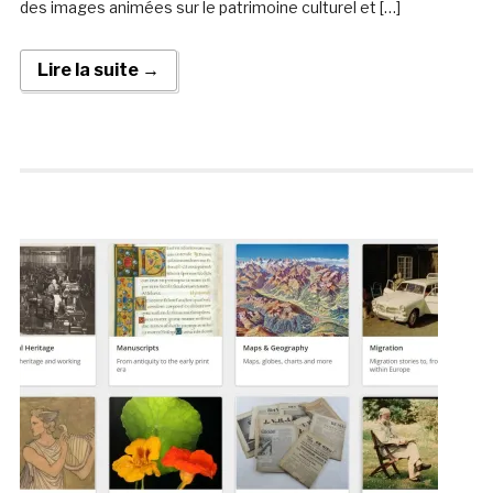
des images animées sur le patrimoine culturel et […]
Lire la suite →