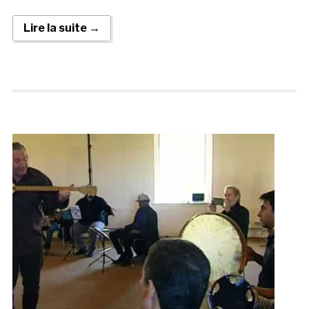
Lire la suite →