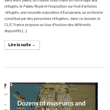
dans leurs salles, un musée sous-marin en hommage aux
réfugiés, le Palais-Royal et l’exposition sur l’exil d’artistes
réfugiés, une nouvelle exposition d’Europeana, un orchestre
constitué par des personnes réfugiées.. dans ce dossier, le
CLIC France propose un tour d’horizon des différents
dispositifs […]
Lire la suite →