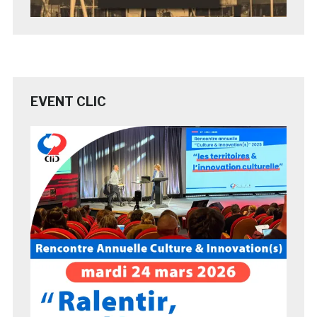
EVENT CLIC