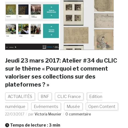
Jeudi 23 mars 2017: Atelier #34 du CLIC
sur le thème « Pourquoi et comment
valoriser ses collections sur des
plateformes ? »
ACTUALITÉS
BNF
CLIC France
Edition
numérique
Evénements
Musée
Open Content
22/03/2017
par
Victoria Meunier
0 commentaire
Temps de lecture :
3
min