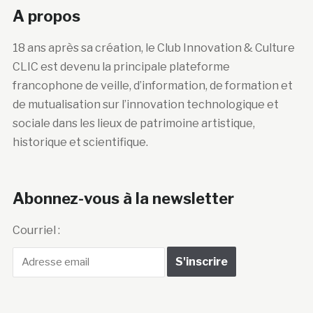
A propos
18 ans après sa création, le Club Innovation & Culture
CLIC est devenu la principale plateforme
francophone de veille, d’information, de formation et
de mutualisation sur l’innovation technologique et
sociale dans les lieux de patrimoine artistique,
historique et scientifique.
Abonnez-vous à la newsletter
Courriel :