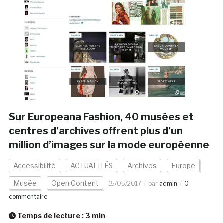
Sur Europeana Fashion, 40 musées et
centres d’archives offrent plus d’un
million d’images sur la mode européenne
Accessibilité
ACTUALITÉS
Archives
Europe
Musée
Open Content
15/05/2017
par
admin
0
commentaire
Temps de lecture :
3
min