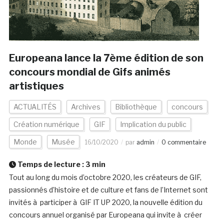
Europeana lance la 7ème édition de son
concours mondial de Gifs animés
artistiques
ACTUALITÉS
Archives
Bibliothèque
concours
Création numérique
GIF
Implication du public
Monde
Musée
16/10/2020
par
admin
0 commentaire
Temps de lecture :
3
min
Tout au long du mois d’octobre 2020, les créateurs de GIF,
passionnés d’histoire et de culture et fans de l’Internet sont
invités à participer à GIF IT UP 2020, la nouvelle édition du
concours annuel organisé par Europeana qui invite à créer