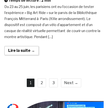
Temps de lecture :
2
min
Du 23 au 25 juin, les parisiens ont eu l’occasion de tester
l’expérience « Big Art Ride » sur le parvis de la Bibliothèque
François Mitterrand à Paris (XIIIe arrondissement). Le
dispositif est composé d’un vélo d’appartement et d’un
casque de réalité virtuelle permettant de courir un contre la
montre artistique. Pendant […]
Lire la suite →
1
2
3
Next →