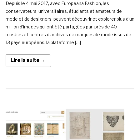
Depuis le 4 mai 2017, avec Europeana Fashion, les
conservateurs, universitaires, étudiants et amateurs de
mode et de designers peuvent découvrir et explorer plus d’un
million d’images qui ont été partagées par près de 40
musées et centres d’archives de marques de mode issus de
13 pays européens. la plateforme […]
Lire la suite →