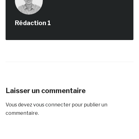
Rédaction 1
Laisser un commentaire
Vous devez
vous connecter
pour publier un
commentaire.