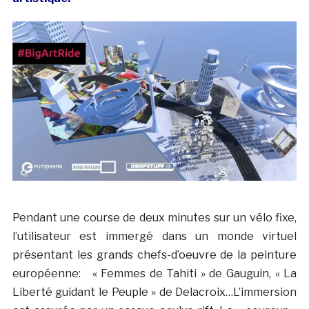
Pendant une course de deux minutes sur un vélo fixe,
l’utilisateur est immergé dans un monde virtuel
présentant les grands chefs-d’oeuvre de la peinture
européenne: « Femmes de Tahiti » de Gauguin, « La
Liberté guidant le Peuple » de Delacroix…L’immersion