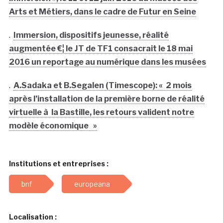
Arts et Métiers, dans le cadre de Futur en Seine
.
Immersion, dispositifs jeunesse, réalité
augmentée €¦ le JT de TF1 consacrait le 18 mai
2016 un reportage au numérique dans les musées
.
A.Sadaka et B.Segalen (Timescope): « 2 mois
après l’installation de la première borne de réalité
virtuelle à la Bastille, les retours valident notre
modèle économique »
Institutions et entreprises :
bnf
europeana
Localisation :