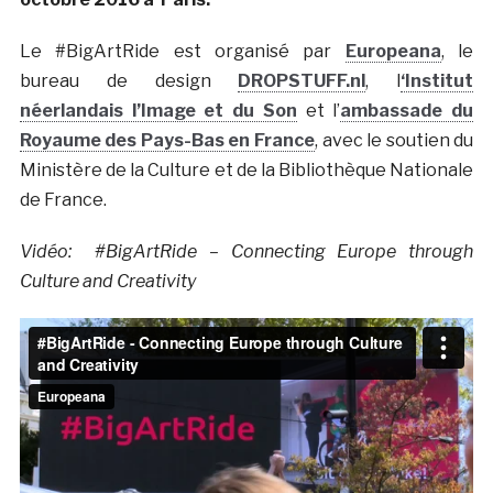
Le #BigArtRide est organisé par
Europeana
, le
bureau de design
DROPSTUFF.nl
, l
‘Institut
néerlandais l’Image et du Son
et l’
ambassade du
Royaume des Pays-Bas en France
, avec le soutien du
Ministère de la Culture et de la Bibliothèque Nationale
de France.
Vidéo: #BigArtRide – Connecting Europe through
Culture and Creativity