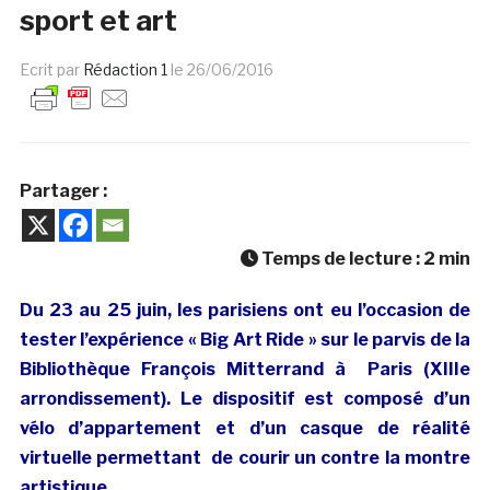
sport et art
Ecrit par
Rédaction 1
le
26/06/2016
Partager :
Temps de lecture :
2
min
Du 23 au 25 juin, les parisiens ont eu l’occasion de
tester l’expérience « Big Art Ride » sur le parvis de la
Bibliothèque François Mitterrand à Paris (XIIIe
arrondissement). Le dispositif est composé d’un
vélo d’appartement et d’un casque de réalité
virtuelle permettant de courir un contre la montre
artistique.