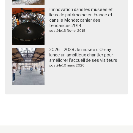
L’innovation dans les musées et
lieux de patrimoine en France et
dans le Monde: cahier des
tendances 2014
posté le 13 février 2015
2026 – 2028 : le musée d’Orsay
lance un ambitieux chantier pour
améliorer l’accueil de ses visiteurs
posté le 10 mars 2026