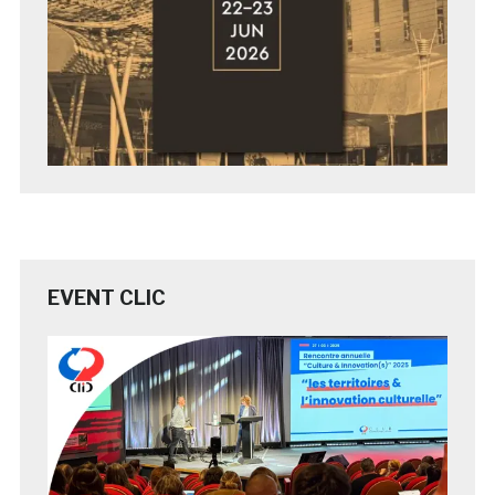
EVENT CLIC