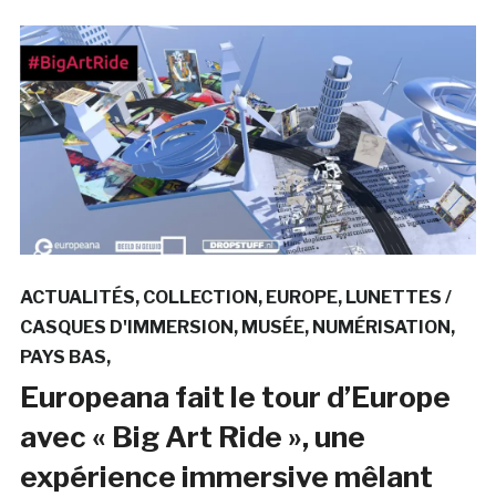
ACTUALITÉS
COLLECTION
EUROPE
LUNETTES /
CASQUES D'IMMERSION
MUSÉE
NUMÉRISATION
PAYS BAS
Europeana fait le tour d’Europe
avec « Big Art Ride », une
expérience immersive mêlant