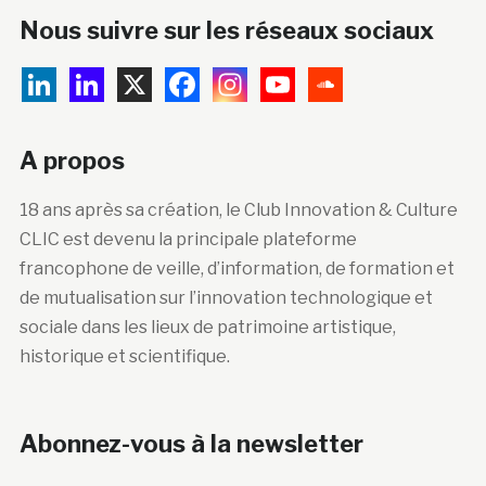
Nous suivre sur les réseaux sociaux
A propos
18 ans après sa création, le Club Innovation & Culture
CLIC est devenu la principale plateforme
francophone de veille, d’information, de formation et
de mutualisation sur l’innovation technologique et
sociale dans les lieux de patrimoine artistique,
historique et scientifique.
Abonnez-vous à la newsletter