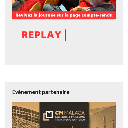
Evénement partenaire