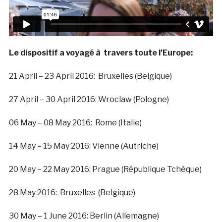
Le dispositif a voyagé à travers toute l’Europe:
21 April – 23 April 2016: Bruxelles (Belgique)
27 April – 30 April 2016: Wroclaw (Pologne)
06 May – 08 May 2016: Rome (Italie)
14 May – 15 May 2016: Vienne (Autriche)
20 May – 22 May 2016: Prague (République Tchèque)
28 May 2016: Bruxelles (Belgique)
30 May – 1 June 2016: Berlin (Allemagne)