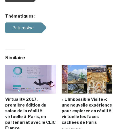
Thématiques :
Patrimoine
Similaire
Virtuality 2017,
« L’Impossible Visite »:
première édition du
une nouvelle expérience
salon de la réalité
pour explorer en réalité
virtuelle à Paris, en
virtuelle les faces
partenariat avec le CLIC
cachées de Paris
France