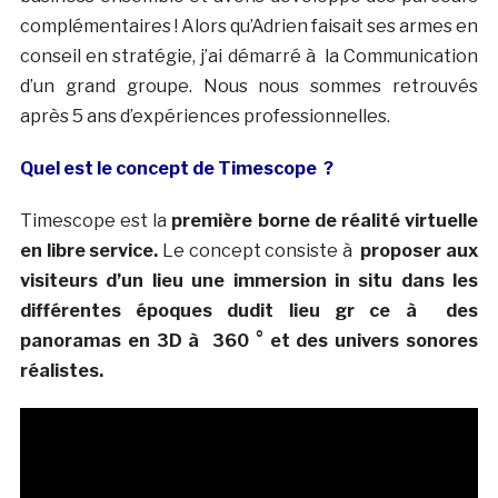
complémentaires ! Alors qu’Adrien faisait ses armes en
conseil en stratégie, j’ai démarré à la Communication
d’un grand groupe. Nous nous sommes retrouvés
après 5 ans d’expériences professionnelles.
Quel est le concept de Timescope ?
Timescope est la
première borne de réalité virtuelle
en libre service.
Le concept consiste à
proposer aux
visiteurs d’un lieu une immersion in situ dans les
différentes époques dudit lieu gr ce à des
panoramas en 3D à 360 ° et des univers sonores
réalistes.