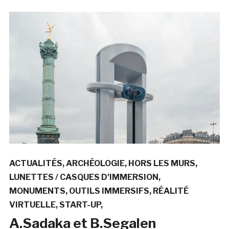
ACTUALITÉS
ARCHÉOLOGIE
HORS LES MURS
LUNETTES / CASQUES D'IMMERSION
MONUMENTS
OUTILS IMMERSIFS
RÉALITÉ
VIRTUELLE
START-UP
A.Sadaka et B.Segalen