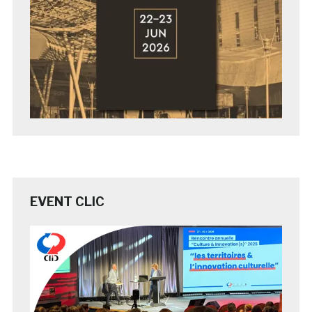
EVENT CLIC