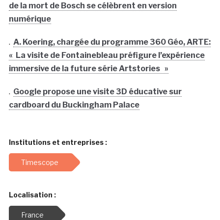
de la mort de Bosch se célèbrent en version
numérique
.
A. Koering, chargée du programme 360 Géo, ARTE:
« La visite de Fontainebleau préfigure l’expérience
immersive de la future série Artstories »
.
Google propose une visite 3D éducative sur
cardboard du Buckingham Palace
Institutions et entreprises :
Timescope
Localisation :
France