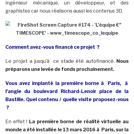
ingénieur mécanique, un développeur, et des
graphistes car nous réalisons aussi les contenus 3D.
Comment avez-vous financé ce projet ?
Le projet a jusqu’à ce stade été autofinancé.
Nous
préparons une levée de fonds prochainement.
Vous avez implanté la première borne à Paris, à
l’angle du boulevard Richard-Lenoir place de la
Bastille. Quel contenu / quelle visite proposez-vous
?
En effet !
La première borne de réalité virtuelle au
monde a été installée le 13 mars 2016 à Paris, sur la