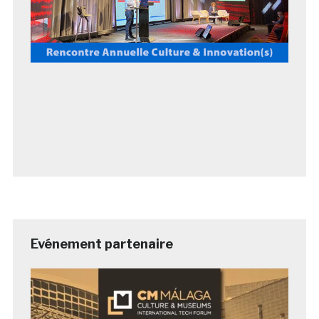
Evénement partenaire