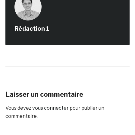
Rédaction 1
Laisser un commentaire
Vous devez
vous connecter
pour publier un
commentaire.