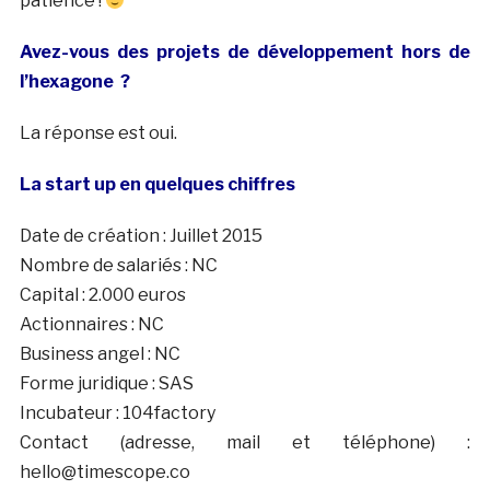
patience !
Avez-vous des projets de développement hors de
l’hexagone ?
La réponse est oui.
La start up en quelques chiffres
Date de création : Juillet 2015
Nombre de salariés : NC
Capital : 2.000 euros
Actionnaires : NC
Business angel : NC
Forme juridique : SAS
Incubateur : 104factory
Contact (adresse, mail et téléphone) :
hello@timescope.co