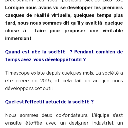
Lorsque nous avons vu se développer les premiers
casques de réalité virtuelle, quelques temps plus
tard, nous nous sommes dit qu’il y avait là quelque
chose à faire pour proposer une véritable
immersion !
Quand est née la société ? Pendant combien de
temps avez-vous développé l’outil ?
Timescope existe depuis quelques mois. La société a
été créée en 2015, et cela fait un an que nous
développons cet outil.
Quel est l’effectif actuel de la société ?
Nous sommes deux co-fondateurs. L’équipe s’est
ensuite étoffée avec un designer industriel, un