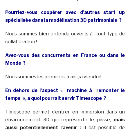
Pourriez-vous coopérer avec d’autres start up
spécialisée dans la modélisation 3D patrimoniale ?
Nous sommes bien entendu ouverts à tout type de
collaboration !
Avez-vous des concurrents en France ou dans le
Monde ?
Nous sommes les premiers, mais ça viendra!
En dehors de l’aspect « machine à remonter le
temps », a quoi pourrait servir Timescope ?
Timescope permet d’entrer en immersion dans un
environnement 3D qui représente le passé,
mais
aussi potentiellement l’avenir !
Il est possible de