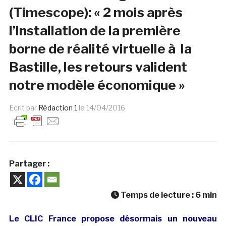
(Timescope): « 2 mois après
l’installation de la première
borne de réalité virtuelle à la
Bastille, les retours valident
notre modèle économique »
Ecrit par
Rédaction 1
le
14/04/2016
Partager :
Temps de lecture :
6
min
Le CLIC France propose désormais un nouveau