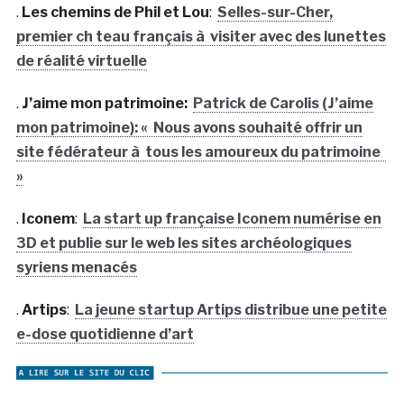
.
Les chemins de Phil et Lou
:
Selles-sur-Cher,
premier ch teau français à visiter avec des lunettes
de réalité virtuelle
.
J’aime mon patrimoine:
Patrick de Carolis (J’aime
mon patrimoine): « Nous avons souhaité offrir un
site fédérateur à tous les amoureux du patrimoine
»
.
Iconem
:
La start up française Iconem numérise en
3D et publie sur le web les sites archéologiques
syriens menacés
.
Artips
:
La jeune startup Artips distribue une petite
e-dose quotidienne d’art