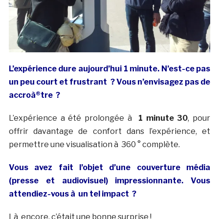
L’expérience dure aujourd’hui 1 minute. N’est-ce pas
un peu court et frustrant ? Vous n’envisagez pas de
accroà®tre ?
L’expérience a été prolongée à
1 minute 30
, pour
offrir davantage de confort dans l’expérience, et
permettre une visualisation à 360 ° complète.
Vous avez fait l’objet d’une couverture média
(presse et audiovisuel) impressionnante. Vous
attendiez-vous à un tel impact ?
Là encore, c’était une bonne surprise !