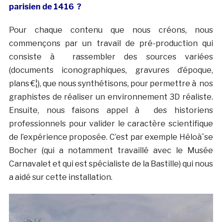
parisien de 1416 ?
Pour chaque contenu que nous créons, nous
commençons par un travail de pré-production qui
consiste à rassembler des sources variées
(documents iconographiques, gravures d’époque,
plans €¦), que nous synthétisons, pour permettre à nos
graphistes de réaliser un environnement 3D réaliste.
Ensuite, nous faisons appel à des historiens
professionnels pour valider le caractère scientifique
de l’expérience proposée. C’est par exemple Héloà¯se
Bocher (qui a notamment travaillé avec le Musée
Carnavalet et qui est spécialiste de la Bastille) qui nous
a aidé sur cette installation.