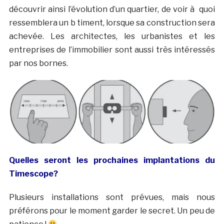
découvrir ainsi l’évolution d’un quartier, de voir à quoi
ressemblera un b timent, lorsque sa construction sera
achevée. Les architectes, les urbanistes et les
entreprises de l’immobilier sont aussi très intéressés
par nos bornes.
Quelles seront les prochaines implantations du
Timescope?
Plusieurs installations sont prévues, mais nous
préférons pour le moment garder le secret. Un peu de