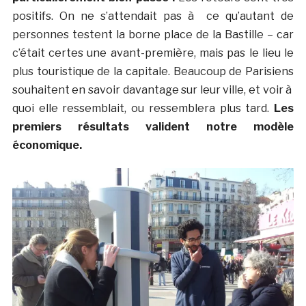
positifs. On ne s’attendait pas à ce qu’autant de
personnes testent la borne place de la Bastille – car
c’était certes une avant-première, mais pas le lieu le
plus touristique de la capitale. Beaucoup de Parisiens
souhaitent en savoir davantage sur leur ville, et voir à
quoi elle ressemblait, ou ressemblera plus tard.
Les
premiers résultats valident notre modèle
économique.