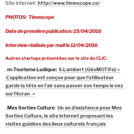
Site internet:
http://www.timescope.co/
PHOTOS: Timescope
Date de première publication: 15/04/2016
Interview réalisée par mail le 11/04/2016
Autres startups présentées sur le site du CLIC:
.
m-Tourisme Ludique:
S.Lambert (GéoMOTifs): «
L’application est conçue pour que l’utilisateur
garde la tête en l’air sans passer son temps le nez
sur l’écran »
.
Mes Sorties Culture
:
Un an d’existence pour Mes
Sorties Culture, le site internet proposant les
visites guidées des lieux culturels français