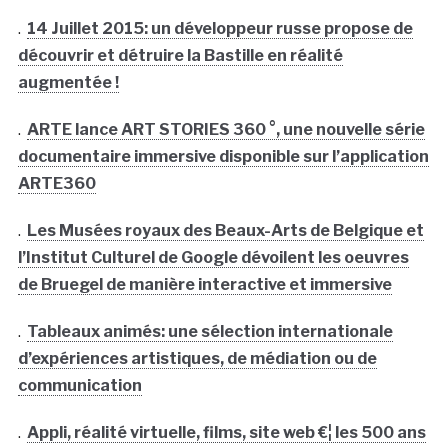
.
14 Juillet 2015: un développeur russe propose de
découvrir et détruire la Bastille en réalité
augmentée !
.
ARTE lance ART STORIES 360 °, une nouvelle série
documentaire immersive disponible sur l’application
ARTE360
.
Les Musées royaux des Beaux-Arts de Belgique et
l’Institut Culturel de Google dévoilent les oeuvres
de Bruegel de manière interactive et immersive
.
Tableaux animés: une sélection internationale
d’expériences artistiques, de médiation ou de
communication
.
Appli, réalité virtuelle, films, site web €¦ les 500 ans