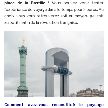
place de la Bastille !
Vous pouvez venir tester
l’expérience de voyage dans le temps pour 2 euros. Au
choix, vous vous retrouverez soit au moyen- ge, soit
au petit matin de la révolution française.
Comment avez-vous reconstitué le paysage