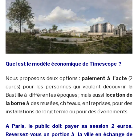
Quel est le modèle économique de Timescope ?
Nous proposons deux options :
paiement à l’acte
(2
euros) pour les personnes qui veulent découvrir la
Bastille à différentes époques ; mais aussi
location de
la borne
à des musées, ch teaux, entreprises, pour des
installations de long terme ou pour des événements.
A Paris, le public doit payer sa session 2 euros.
Reversez-vous un portion à la ville en échange de