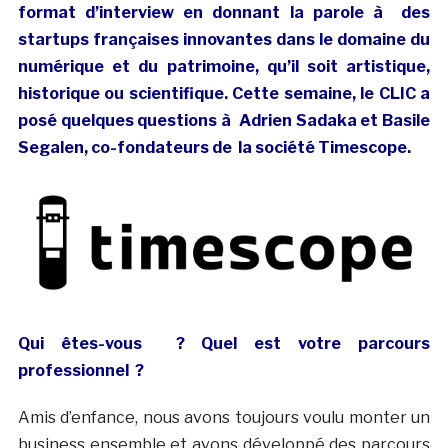
format d’interview en donnant la parole à des
startups françaises innovantes dans le domaine du
numérique et du patrimoine, qu’il soit artistique,
historique ou scientifique. Cette semaine, le CLIC a
posé quelques questions à Adrien Sadaka et Basile
Segalen, co-fondateurs de la société Timescope.
Qui êtes-vous ? Quel est votre parcours
professionnel ?
Amis d’enfance, nous avons toujours voulu monter un
business ensemble et avons développé des parcours