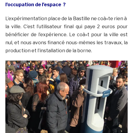
l’occupation de l’espace ?
L’expérimentation place de la Bastille ne coà»te rien à
la ville. C’est l’utilisateur final qui paye 2 euros pour
bénéficier de l’expérience. Le coà»t pour la ville est
nul, et nous avons financé nous-mêmes les travaux, la
production et l’installation de la borne.