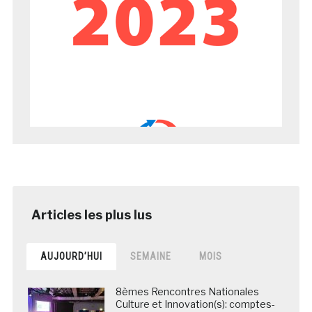
AUJOURD’HUI
SEMAINE
MOIS
8èmes Rencontres Nationales
Culture et Innovation(s): comptes-