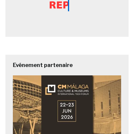
Evénement partenaire