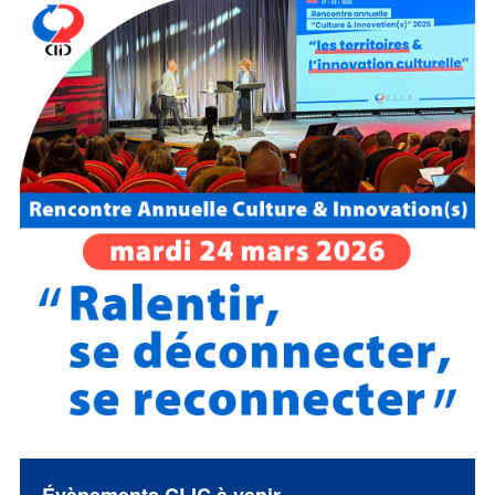
Évènements CLIC à venir