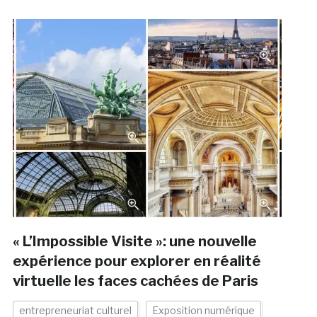
« L’Impossible Visite »: une nouvelle
expérience pour explorer en réalité
virtuelle les faces cachées de Paris
entrepreneuriat culturel
Exposition numérique