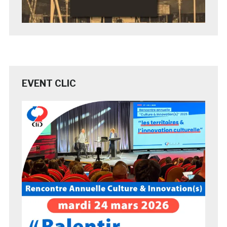
EVENT CLIC