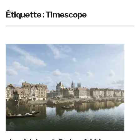
Étiquette :
Timescope