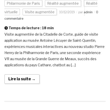
Philarmonie de Paris
Réalité augmentée
Réalité
virtuelle
Visite augmentée
10/12/2019
par
admin
0
commentaire
Temps de lecture :
18
min
Visite augmentée de la Citadelle de Corte, guide de visite
application au musée Antoine Lécuyer de Saint-Quentin,
expériences musicales interactives au nouveau studio Pierre
Henry de la Philharmonie de Paris, une seconde expérience
VR au musée de la Grande Guerre de Meaux, succès des
applications du pays Cathare, chatbot au […]
Lire la suite →