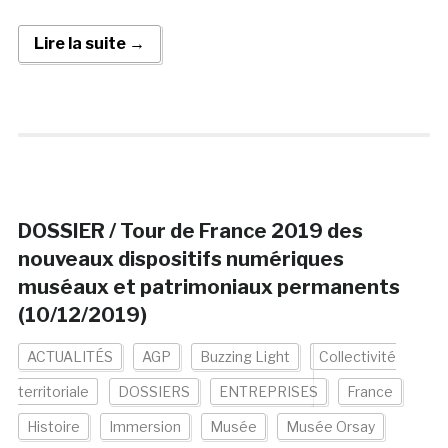
Lire la suite →
DOSSIER / Tour de France 2019 des
nouveaux dispositifs numériques
muséaux et patrimoniaux permanents
(10/12/2019)
ACTUALITÉS
AGP
Buzzing Light
Collectivité
territoriale
DOSSIERS
ENTREPRISES
France
Histoire
Immersion
Musée
Musée Orsay