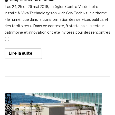
Les 24, 25 et 26 mai 2018, la région Centre-Val de Loire
installe à Viva Technology son « lab Gov Tech » sur le thème
« le numérique dans la transformation des services publics et
des territoires ». Dans ce contexte, 9 start-ups du secteur
patrimoine et innovation ont été invitées pour des rencontres
[…]
Lire la suite →