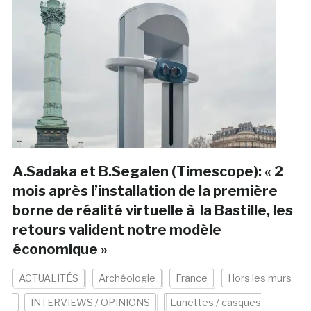
A.Sadaka et B.Segalen (Timescope): « 2
mois après l’installation de la première
borne de réalité virtuelle à la Bastille, les
retours valident notre modèle
économique »
ACTUALITÉS
Archéologie
France
Hors les murs
INTERVIEWS / OPINIONS
Lunettes / casques