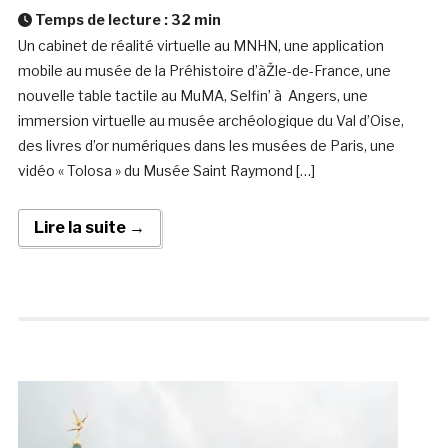
Temps de lecture :
32
min
Un cabinet de réalité virtuelle au MNHN, une application
mobile au musée de la Préhistoire d’àŽle-de-France, une
nouvelle table tactile au MuMA, Selfin’ à Angers, une
immersion virtuelle au musée archéologique du Val d’Oise,
des livres d’or numériques dans les musées de Paris, une
vidéo « Tolosa » du Musée Saint Raymond […]
Lire la suite →