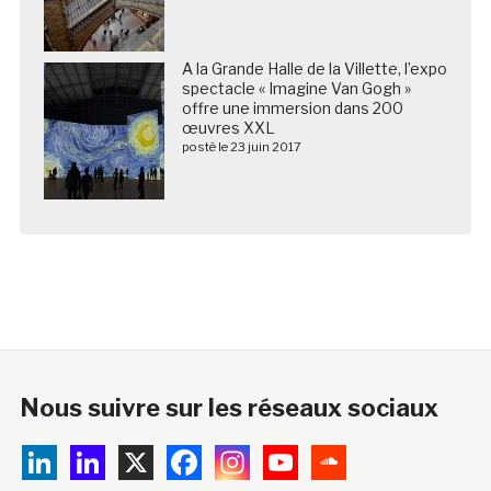
A la Grande Halle de la Villette, l’expo
spectacle « Imagine Van Gogh »
offre une immersion dans 200
œuvres XXL
posté le 23 juin 2017
Nous suivre sur les réseaux sociaux