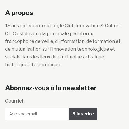
A propos
18 ans après sa création, le Club Innovation & Culture
CLIC est devenu la principale plateforme
francophone de veille, d’information, de formation et
de mutualisation sur l’innovation technologique et
sociale dans les lieux de patrimoine artistique,
historique et scientifique.
Abonnez-vous à la newsletter
Courriel :