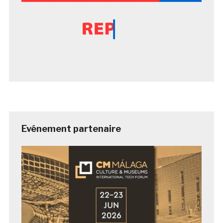
Evénement partenaire