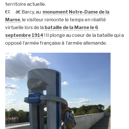
territoire actuelle.
€¢ à€ Barcy, au
monument Notre-Dame de la
Marne
, le visiteur remonte le temps en réalité
virtuelle lors de la
bataille de la Marne le 6
septembre 1914
! Il plonge au coeur de la bataille qui a
opposé l’armée française à l’armée allemande.