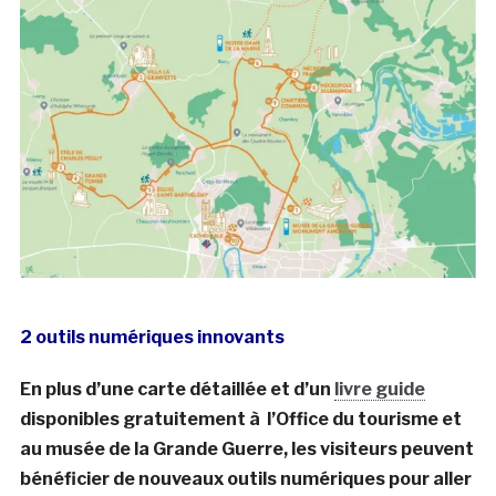
2 outils numériques innovants
En plus d’une carte détaillée et d’un
livre guide
disponibles gratuitement à l’Office du tourisme et
au musée de la Grande Guerre, les visiteurs peuvent
bénéficier de nouveaux outils numériques pour aller