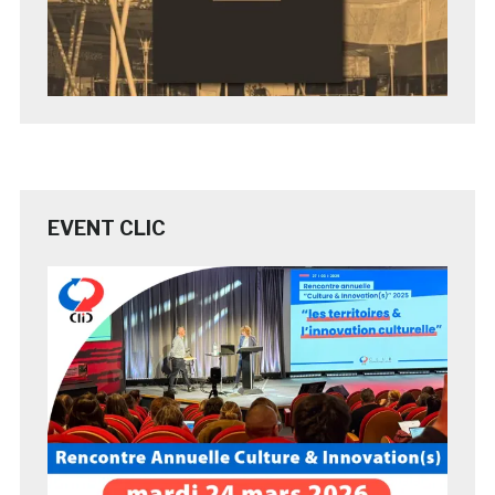
EVENT CLIC