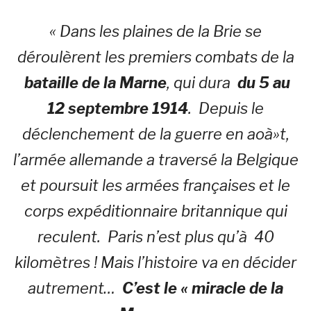
« Dans les plaines de la Brie se
déroulèrent les premiers combats de la
bataille de la Marne
, qui dura
du 5 au
12 septembre 1914
. Depuis le
déclenchement de la guerre en aoà»t,
l’armée allemande a traversé la Belgique
et poursuit les armées françaises et le
corps expéditionnaire britannique qui
reculent. Paris n’est plus qu’à 40
kilomètres ! Mais l’histoire va en décider
autrement…
C’est le « miracle de la