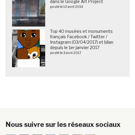
dans le Google Art Project
posté le 10 avril 2014
Top 40 musées et monuments
français Facebook / Twitter /
Instagram (03/04/2017) et bilan
depuis le 1er janvier 2017
posté le 3 avril 2017
Nous suivre sur les réseaux sociaux