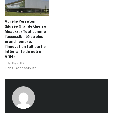
Aurélie Perreten
(Musée Grande Guerre
Meaux) : « Tout comme
l’accessibilité au plus
grand nombre,
l’innovation fait partie
intégrante de notre
ADN »
30/06/2017
Dans "Accessibilité"