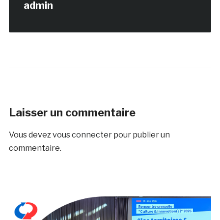
admin
Laisser un commentaire
Vous devez
vous connecter
pour publier un
commentaire.