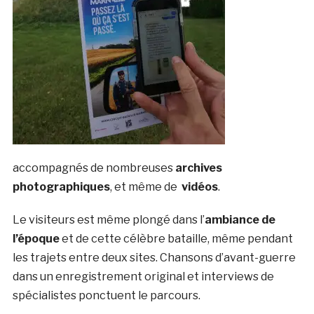
accompagnés de nombreuses
archives
photographiques
, et même de
vidéos
.
Le visiteurs est même plongé dans l’
ambiance de
l’époque
et de cette célèbre bataille, même pendant
les trajets entre deux sites. Chansons d’avant-guerre
dans un enregistrement original et interviews de
spécialistes ponctuent le parcours.