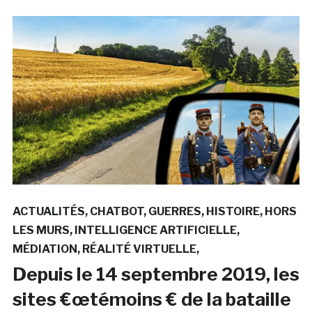
ACTUALITÉS
CHATBOT
GUERRES
HISTOIRE
HORS
LES MURS
INTELLIGENCE ARTIFICIELLE
MÉDIATION
RÉALITÉ VIRTUELLE
Depuis le 14 septembre 2019, les
sites €œtémoins € de la bataille