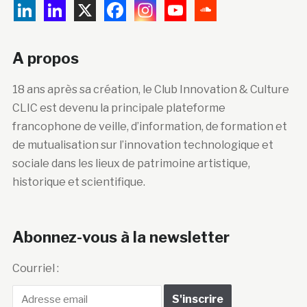
A propos
18 ans après sa création, le Club Innovation & Culture
CLIC est devenu la principale plateforme
francophone de veille, d’information, de formation et
de mutualisation sur l’innovation technologique et
sociale dans les lieux de patrimoine artistique,
historique et scientifique.
Abonnez-vous à la newsletter
Courriel :