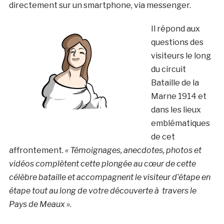
directement sur un smartphone, via messenger.
Il répond aux
questions des
visiteurs le long
du circuit
Bataille de la
Marne 1914 et
dans les lieux
emblématiques
de cet
affrontement.
« Témoignages, anecdotes, photos et
vidéos complètent cette plongée au cœur de cette
célèbre bataille et accompagnent le visiteur d’étape en
étape tout au long de votre découverte à travers le
Pays de Meaux »
.