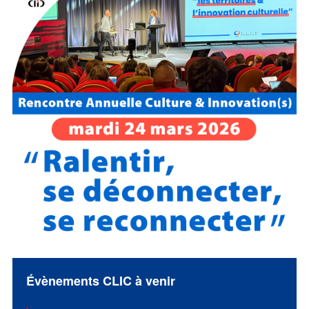
Évènements CLIC à venir