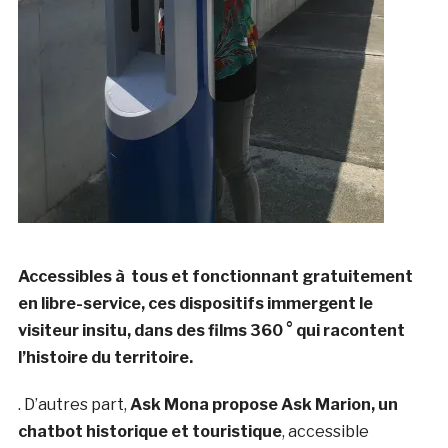
Accessibles à tous et fonctionnant gratuitement
en libre-service, ces dispositifs immergent le
visiteur insitu, dans des films 360 ° qui racontent
l’histoire du territoire.
. D’autres part,
Ask Mona propose Ask Marion, un
chatbot historique et touristique
, accessible