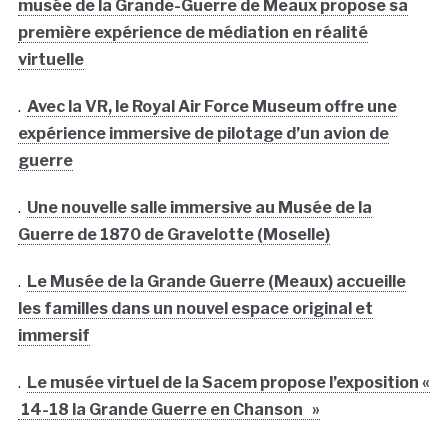
musée de la Grande-Guerre de Meaux propose sa
première expérience de médiation en réalité
virtuelle
.
Avec la VR, le Royal Air Force Museum offre une
expérience immersive de pilotage d’un avion de
guerre
.
Une nouvelle salle immersive au Musée de la
Guerre de 1870 de Gravelotte (Moselle)
.
Le Musée de la Grande Guerre (Meaux) accueille
les familles dans un nouvel espace original et
immersif
.
Le musée virtuel de la Sacem propose l’exposition «
14-18 la Grande Guerre en Chanson »