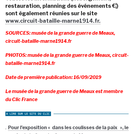
restauration, planning des événements €¦)
sont également réunies sur le site
www.circuit-bataille-marne1914.fr.
SOURCES: musée de la grande guerre de Meaux,
circuit-bataille-marne1914.fr
PHOTOS: musée de la grande guerre de Meaux, circuit-
bataille-marne1914.fr
Date de première publication: 16/09/2019
Le musée de la grande guerre de Meaux est membre
du Clic France
.
Pour l’exposition « dans les coulisses de la paix », le