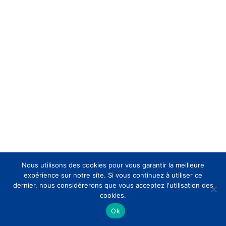
Nous utilisons des cookies pour vous garantir la meilleure
expérience sur notre site. Si vous continuez à utiliser ce
dernier, nous considérerons que vous acceptez l'utilisation des
cookies.
Ok