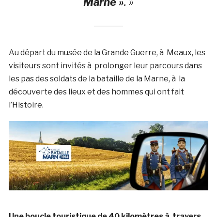
Marne »
. »
Au départ du musée de la Grande Guerre, à Meaux, les
visiteurs sont invités à prolonger leur parcours dans
les pas des soldats de la bataille de la Marne, à la
découverte des lieux et des hommes qui ont fait
l’Histoire.
Une boucle touristique de 40 kilomètres à travers