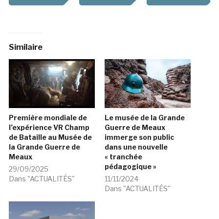
Similaire
Première mondiale de
Le musée de la Grande
l’expérience VR Champ
Guerre de Meaux
de Bataille au Musée de
immerge son public
la Grande Guerre de
dans une nouvelle
Meaux
« tranchée
pédagogique »
29/09/2025
Dans "ACTUALITÉS"
11/11/2024
Dans "ACTUALITÉS"