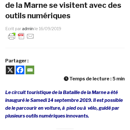
de la Marne se visitent avec des
outils numériques
Ecrit par
admin
le
16/09/2019
Partager :
Temps de lecture :
5
min
Le circuit touristique de la Bataille de la Marne a été
inauguré le Samedi 14 septembre 2019. Il est possible
de le parcourir en voiture, à pied ou à vélo, guidé par
plusieurs outils numériques innovants.