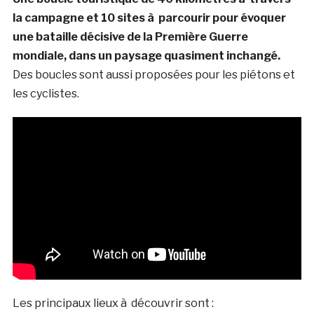
la campagne et 10 sites à parcourir pour évoquer
une bataille décisive de la Première Guerre
mondiale, dans un paysage quasiment inchangé.
Des boucles sont aussi proposées pour les piétons et
les cyclistes.
Les principaux lieux à découvrir sont :