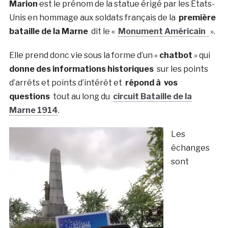
Marion
est le prénom de la statue érigé par les Etats-
Unis en hommage aux soldats français de la
première
bataille de la Marne
dit le «
Monument Américain
».
Elle prend donc vie sous la forme d’un «
chatbot
» qui
donne des informations historiques
sur les points
d’arrêts et points d’intérêt et
répond à vos
questions
tout au long du
circuit Bataille de la
Marne 1914
.
Les
échanges
sont