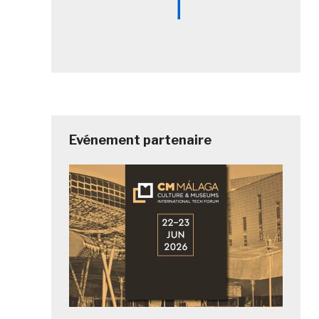
Evénement partenaire