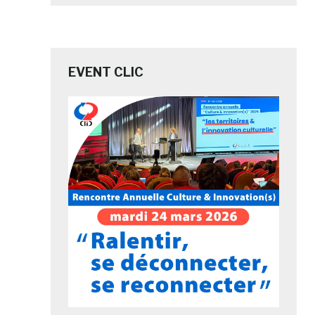
EVENT CLIC