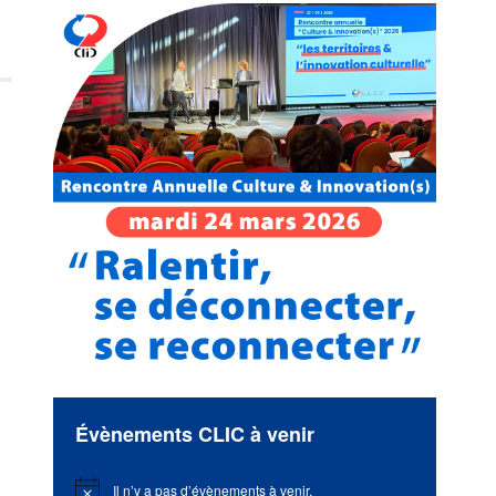
Évènements CLIC à venir
Il n’y a pas d’évènements à venir.