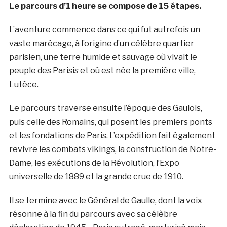
Le parcours d’1 heure se compose de 15 étapes.
L’aventure commence dans ce qui fut autrefois un
vaste marécage, à l’origine d’un célèbre quartier
parisien, une terre humide et sauvage où vivait le
peuple des Parisis et où est née la première ville,
Lutèce.
Le parcours traverse ensuite l’époque des Gaulois,
puis celle des Romains, qui posent les premiers ponts
et les fondations de Paris. L’expédition fait également
revivre les combats vikings, la construction de Notre-
Dame, les exécutions de la Révolution, l’Expo
universelle de 1889 et la grande crue de 1910.
Il se termine avec le Général de Gaulle, dont la voix
résonne à la fin du parcours avec sa célèbre