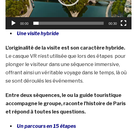
00:00
00:30
Une visite hybride
L’originalité de la visite est son caractère hybride.
Le casque VR n’est utilisée que lors des étapes pour
plonger le visiteur dans une séquence immersive,
offrant ainsi un véritable voyage dans le temps, là où
se sont déroulés les événements.
Entre deux séquences, le ou la guide touristique
accompagne le groupe, raconte l’histoire de Paris
et répond à toutes les questions.
Un parcours en 15 étapes