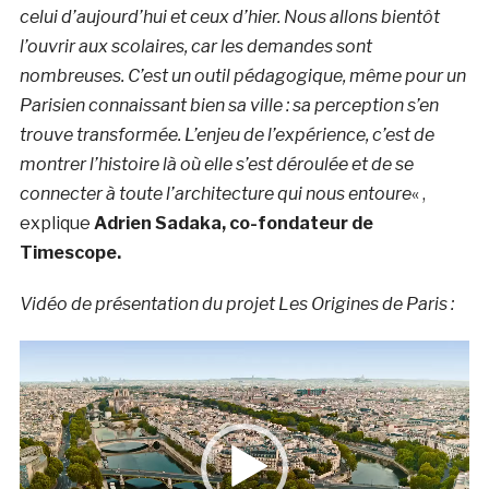
celui d’aujourd’hui et ceux d’hier. Nous allons bientôt
l’ouvrir aux scolaires, car les demandes sont
nombreuses. C’est un outil pédagogique, même pour un
Parisien connaissant bien sa ville : sa perception s’en
trouve transformée. L’enjeu de l’expérience, c’est de
montrer l’histoire là où elle s’est déroulée et de se
connecter à toute l’architecture qui nous entoure
« ,
explique
Adrien Sadaka, co-fondateur de
Timescope.
Vidéo de présentation du projet Les Origines de Paris :
Lecteur
vidéo