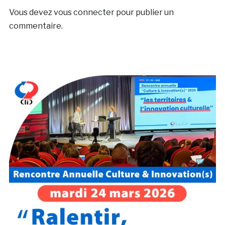
Vous devez
vous connecter
pour publier un
commentaire.