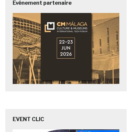
Evénement partenaire
EVENT CLIC