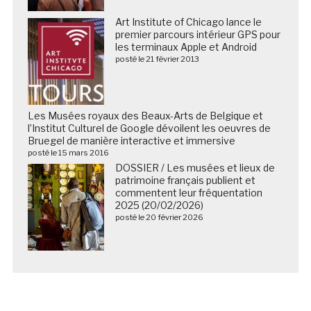
Art Institute of Chicago lance le
premier parcours intérieur GPS pour
les terminaux Apple et Android
posté le 21 février 2013
Les Musées royaux des Beaux-Arts de Belgique et
l’Institut Culturel de Google dévoilent les oeuvres de
Bruegel de manière interactive et immersive
posté le 15 mars 2016
DOSSIER / Les musées et lieux de
patrimoine français publient et
commentent leur fréquentation
2025 (20/02/2026)
posté le 20 février 2026