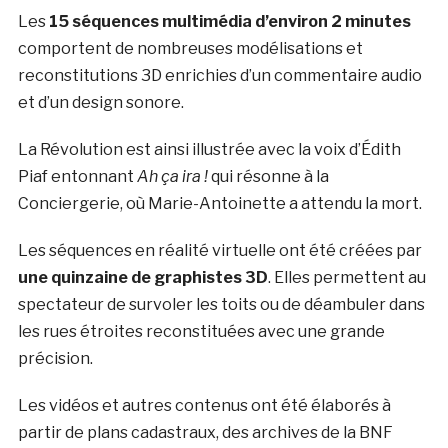
Les
15 séquences multimédia d’environ 2 minutes
comportent de nombreuses modélisations et
reconstitutions 3D enrichies d’un commentaire audio
et d’un design sonore.
La Révolution est ainsi illustrée avec la voix d’Édith
Piaf entonnant
Ah ça ira !
qui résonne à la
Conciergerie, où Marie-Antoinette a attendu la mort.
Les séquences en réalité virtuelle ont été créées par
une quinzaine de graphistes 3D
. Elles permettent au
spectateur de survoler les toits ou de déambuler dans
les rues étroites reconstituées avec une grande
précision.
Les vidéos et autres contenus ont été élaborés à
partir de plans cadastraux, des archives de la BNF