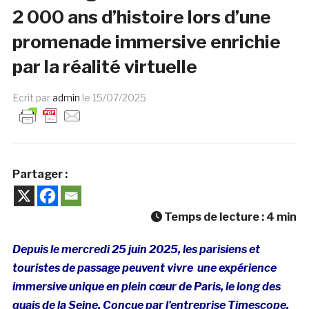
2 000 ans d’histoire lors d’une
promenade immersive enrichie
par la réalité virtuelle
Ecrit par
admin
le
15/07/2025
Partager :
Temps de lecture :
4
min
Depuis le mercredi 25 juin 2025, les parisiens et
touristes de passage peuvent vivre une expérience
immersive unique en plein cœur de Paris, le long des
quais de la Seine. Conçue par l’entreprise Timescope,