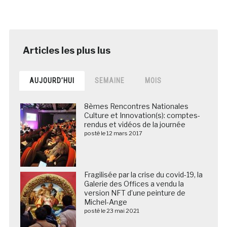
AUJOURD’HUI
SEMAINE
MOIS
8èmes Rencontres Nationales
Culture et Innovation(s): comptes-
rendus et vidéos de la journée
posté le 12 mars 2017
Fragilisée par la crise du covid-19, la
Galerie des Offices a vendu la
version NFT d’une peinture de
Michel-Ange
posté le 23 mai 2021