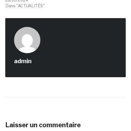
Dans "ACTUALITÉS"
admin
Laisser un commentaire