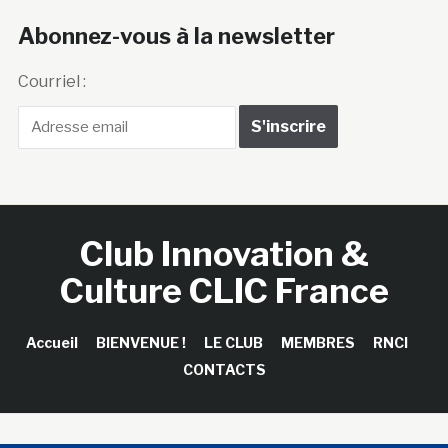
Abonnez-vous à la newsletter
Courriel :
Club Innovation &
Culture CLIC France
Accueil
BIENVENUE !
LE CLUB
MEMBRES
RNCI
CONTACTS