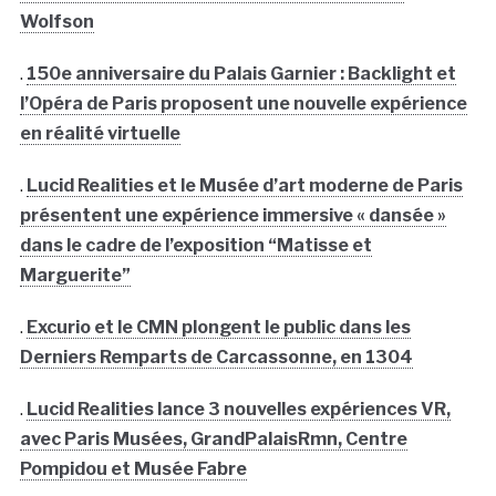
Wolfson
.
150e anniversaire du Palais Garnier : Backlight et
l’Opéra de Paris proposent une nouvelle expérience
en réalité virtuelle
.
Lucid Realities et le Musée d’art moderne de Paris
présentent une expérience immersive « dansée »
dans le cadre de l’exposition “Matisse et
Marguerite”
.
Excurio et le CMN plongent le public dans les
Derniers Remparts de Carcassonne, en 1304
.
Lucid Realities lance 3 nouvelles expériences VR,
avec Paris Musées, GrandPalaisRmn, Centre
Pompidou et Musée Fabre