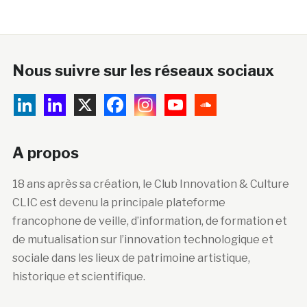
Nous suivre sur les réseaux sociaux
A propos
18 ans après sa création, le Club Innovation & Culture
CLIC est devenu la principale plateforme
francophone de veille, d’information, de formation et
de mutualisation sur l’innovation technologique et
sociale dans les lieux de patrimoine artistique,
historique et scientifique.