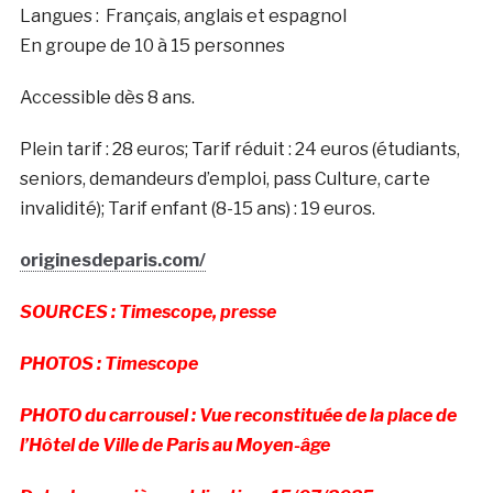
Langues :
Français, anglais et espagnol
En groupe de 10 à 15 personnes
Accessible dès 8 ans.
Plein tarif : 28 euros; Tarif réduit : 24 euros (étudiants,
seniors, demandeurs d’emploi, pass Culture, carte
invalidité); Tarif enfant (8-15 ans) : 19 euros.
originesdeparis.com/
SOURCES : Timescope, presse
PHOTOS : Timescope
PHOTO du carrousel : Vue reconstituée de la place de
l’Hôtel de Ville de Paris au Moyen-âge