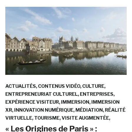
ACTUALITÉS
CONTENUS VIDÉO
CULTURE
ENTREPRENEURIAT CULTUREL
ENTREPRISES
EXPÉRIENCE VISITEUR
IMMERSION
IMMERSION
XR
INNOVATION NUMÉRIQUE
MÉDIATION
RÉALITÉ
VIRTUELLE
TOURISME
VISITE AUGMENTÉE
« Les Origines de Paris » :