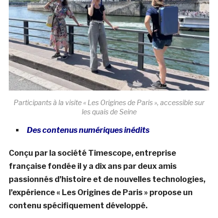
Participants à la visite « Les Origines de Paris », accessible sur
les quais de Seine
Des contenus numériques inédits
Conçu par la société Timescope, entreprise
française fondée il y a dix ans par deux amis
passionnés d’histoire et de nouvelles technologies,
l’expérience « Les Origines de Paris » propose un
contenu spécifiquement développé.