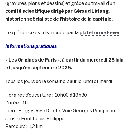
(gravures, plans et dessins) et grâce au travail d’un
comité scientifique dirigé par Géraud Létang,
historien spécialiste de l’histoire de la capitale.
L’expérience est distribuée par la
plateforme Fever
.
Informations pratiques
« Les Origines de Paris », à partir du mercredi 25 juin
et jusqu’en septembre 2025.
Tous les jours de la semaine, sauf le lundi et mardi
Horaires d’ouverture :
10h00 à 18h30
Durée :
1h
Lieu :
Berges Rive Droite, Voie Georges Pompidou,
sous le Pont Louis-Philippe
Parcours :
1,2 km