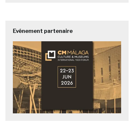
Evénement partenaire