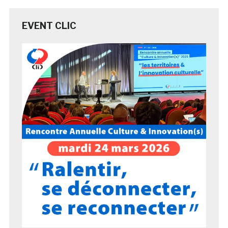
EVENT CLIC