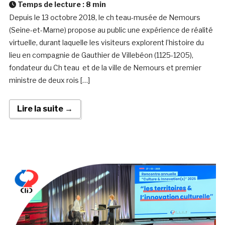
Temps de lecture :
8
min
Depuis le 13 octobre 2018, le ch teau-musée de Nemours
(Seine-et-Marne) propose au public une expérience de réalité
virtuelle, durant laquelle les visiteurs explorent l’histoire du
lieu en compagnie de Gauthier de Villebéon (1125-1205),
fondateur du Ch teau et de la ville de Nemours et premier
ministre de deux rois […]
Lire la suite →