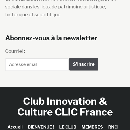
sociale dans les lieux de patrimoine artistique,
historique et scientifique.
Abonnez-vous à la newsletter
Courriel :
Club Innovation &
Culture CLIC France
Accueil
BIENVENUE !
LE CLUB
MEMBRES
RNCI