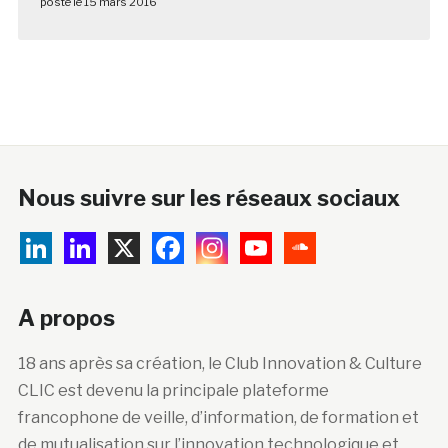
posté le 15 mars 2016
Nous suivre sur les réseaux sociaux
A propos
18 ans après sa création, le Club Innovation & Culture
CLIC est devenu la principale plateforme
francophone de veille, d’information, de formation et
de mutualisation sur l’innovation technologique et