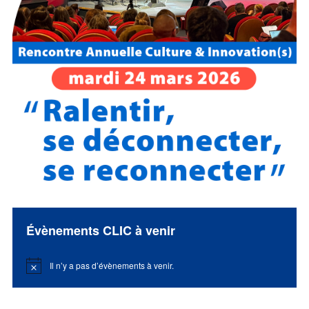
Évènements CLIC à venir
Il n’y a pas d’évènements à venir.
Notice