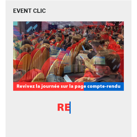
EVENT CLIC