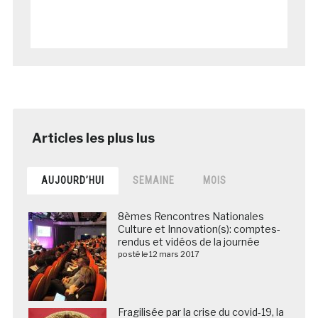
AUJOURD’HUI
SEMAINE
MOIS
8èmes Rencontres Nationales
Culture et Innovation(s): comptes-
rendus et vidéos de la journée
posté le 12 mars 2017
Fragilisée par la crise du covid-19, la