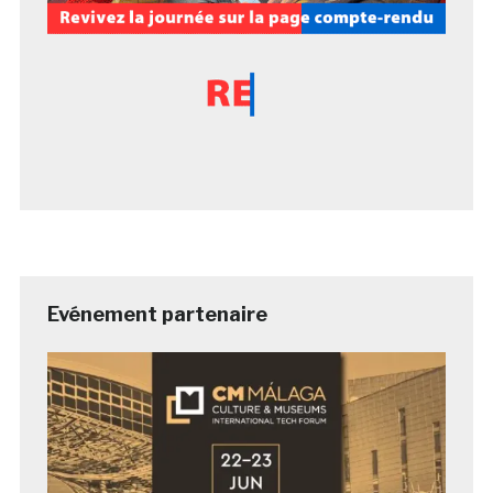
Evénement partenaire