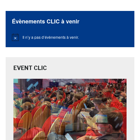
Évènements CLIC à venir
Il n’y a pas d’évènements à venir.
Notice
EVENT CLIC