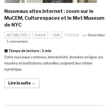
Nouveaux sites internet : zoom sur le
MuCEM, Culturespaces et le Met Museum
de NYC
ACTUALITÉS
France
USA
07/11/2011
par
Simon Hübe
1 commentaire
Temps de lecture :
3
min
Entre nouveaux contenus, interactivité, données en ligne, les
musées et institutions culturelles soignent leur vitrine
numérique.
Lire la suite →