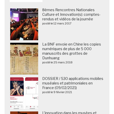
8èmes Rencontres Nationales
Culture et Innovation(s): comptes-
rendus et vidéos de la journée
posté le 12 mars 2017
La BNF envoie en Chine les copies
numériques de plus de 5 000
manuscrits des grottes de
Dunhuang
posté le 25 mars 2018
DOSSIER / 530 applications mobiles
muséales et patrimoniales en
France (09/02/2021)
posté le 9 février 2021
L’innovation dans les musées et