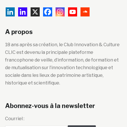
A propos
18 ans après sa création, le Club Innovation & Culture
CLIC est devenu la principale plateforme
francophone de veille, d’information, de formation et
de mutualisation sur l’innovation technologique et
sociale dans les lieux de patrimoine artistique,
historique et scientifique.
Abonnez-vous à la newsletter
Courriel :