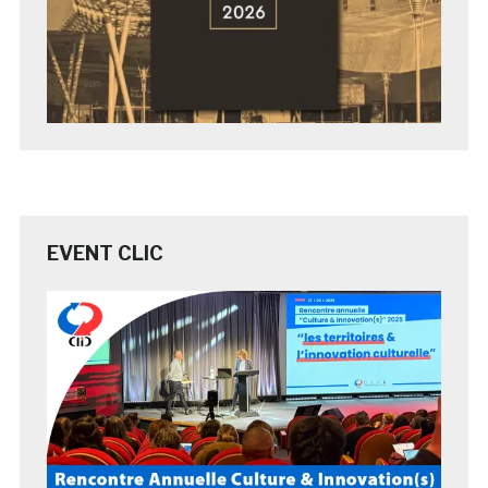
EVENT CLIC