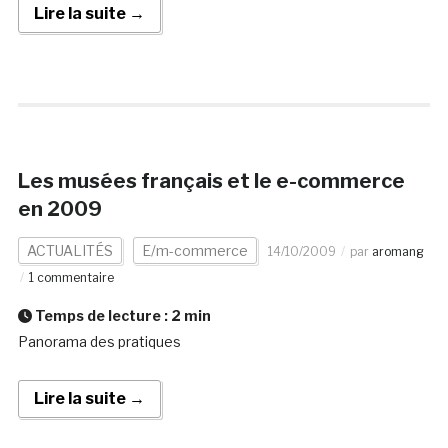
Lire la suite →
Les musées français et le e-commerce
en 2009
ACTUALITÉS
E/m-commerce
14/10/2009
par
aromang
1 commentaire
Temps de lecture :
2
min
Panorama des pratiques
Lire la suite →