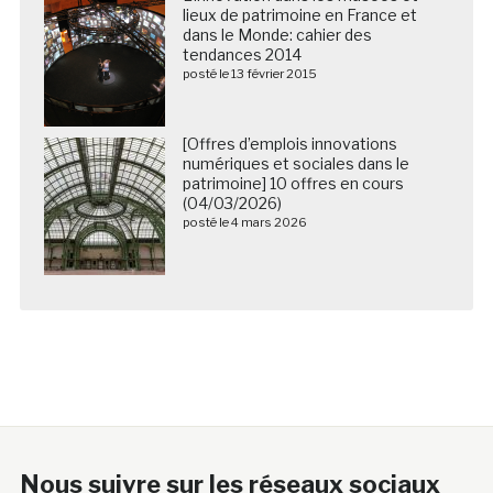
lieux de patrimoine en France et
dans le Monde: cahier des
tendances 2014
posté le 13 février 2015
[Offres d’emplois innovations
numériques et sociales dans le
patrimoine] 10 offres en cours
(04/03/2026)
posté le 4 mars 2026
Nous suivre sur les réseaux sociaux