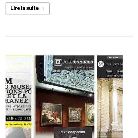
Lire la suite →