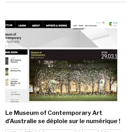
Le Museum of Contemporary Art
d’Australie se déploie sur le numérique !