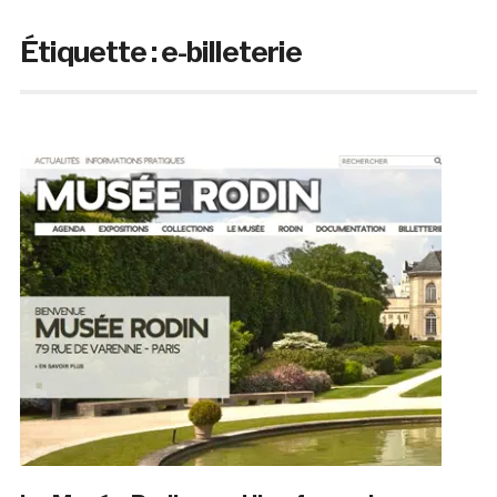
Étiquette :
e-billeterie