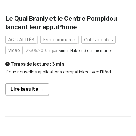
Le Quai Branly et le Centre Pompidou
lancent leur app. iPhone
ACTUALITÉS
E/m-commerce
Outils mobiles
Vidéo
28/05/2010
par
Simon Hübe
3 commentaires
Temps de lecture :
3
min
Deux nouvelles applications compatibles avec l’iPad
Lire la suite →