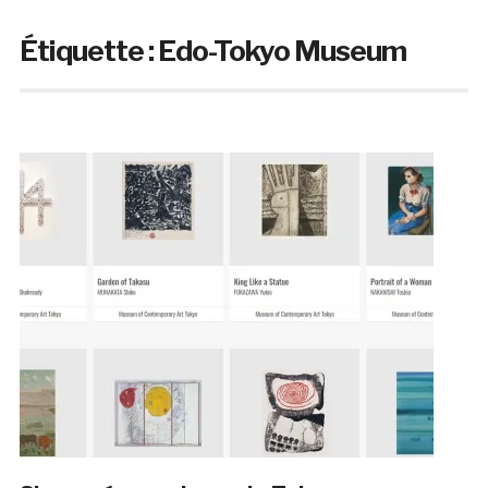
Étiquette :
Edo-Tokyo Museum