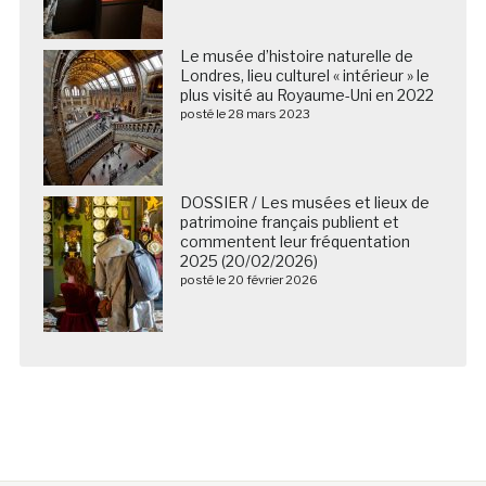
Le musée d’histoire naturelle de
Londres, lieu culturel « intérieur » le
plus visité au Royaume-Uni en 2022
posté le 28 mars 2023
DOSSIER / Les musées et lieux de
patrimoine français publient et
commentent leur fréquentation
2025 (20/02/2026)
posté le 20 février 2026