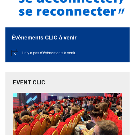
Évènements CLIC à venir
Il n’y a pas d’évènements à venir.
Notice
EVENT CLIC