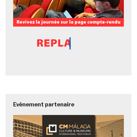
Evénement partenaire