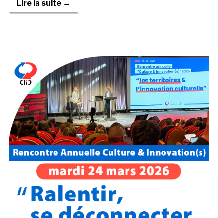
Lire la suite →