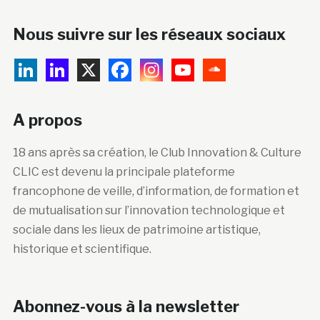
Nous suivre sur les réseaux sociaux
A propos
18 ans après sa création, le Club Innovation & Culture
CLIC est devenu la principale plateforme
francophone de veille, d’information, de formation et
de mutualisation sur l’innovation technologique et
sociale dans les lieux de patrimoine artistique,
historique et scientifique.
Abonnez-vous à la newsletter