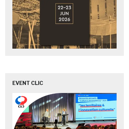
EVENT CLIC