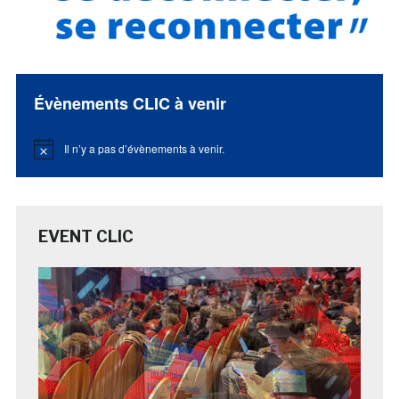
Évènements CLIC à venir
Il n’y a pas d’évènements à venir.
Notice
EVENT CLIC