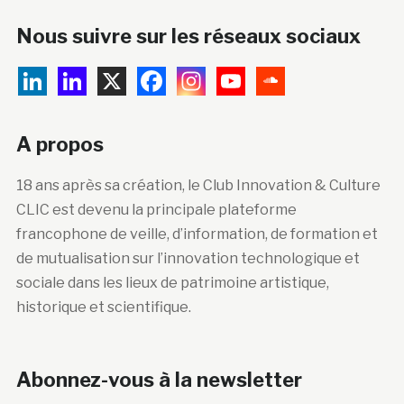
Nous suivre sur les réseaux sociaux
A propos
18 ans après sa création, le Club Innovation & Culture
CLIC est devenu la principale plateforme
francophone de veille, d’information, de formation et
de mutualisation sur l’innovation technologique et
sociale dans les lieux de patrimoine artistique,
historique et scientifique.
Abonnez-vous à la newsletter