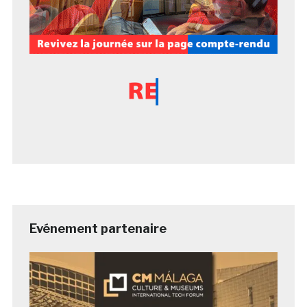
Evénement partenaire