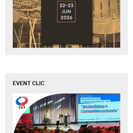
EVENT CLIC