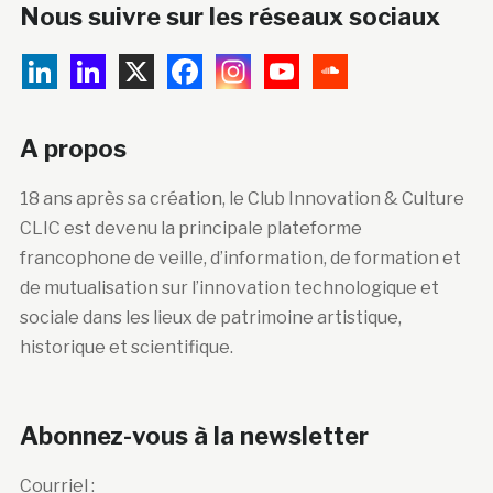
Nous suivre sur les réseaux sociaux
A propos
18 ans après sa création, le Club Innovation & Culture
CLIC est devenu la principale plateforme
francophone de veille, d’information, de formation et
de mutualisation sur l’innovation technologique et
sociale dans les lieux de patrimoine artistique,
historique et scientifique.
Abonnez-vous à la newsletter
Courriel :