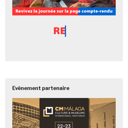
Evénement partenaire