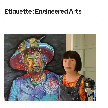
Étiquette :
Engineered Arts