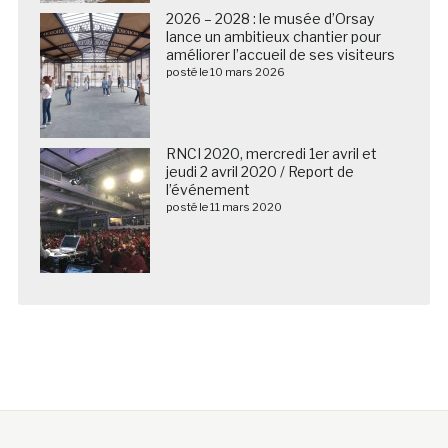
2026 – 2028 : le musée d’Orsay
lance un ambitieux chantier pour
améliorer l’accueil de ses visiteurs
posté le 10 mars 2026
RNCI 2020, mercredi 1er avril et
jeudi 2 avril 2020 / Report de
l’événement
posté le 11 mars 2020