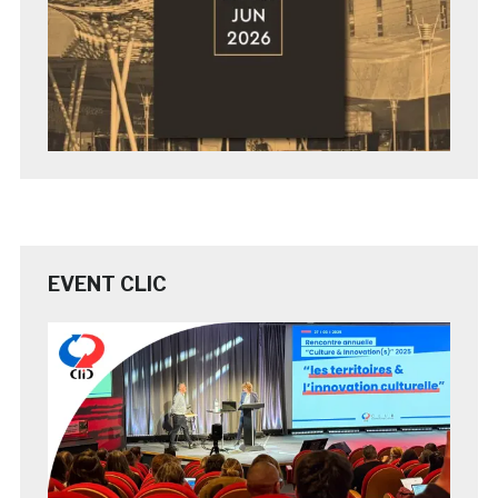
EVENT CLIC