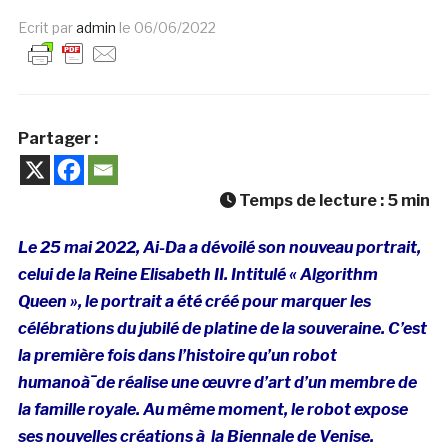
Ecrit par
admin
le
06/06/2022
Partager :
Temps de lecture :
5
min
Le 25 mai 2022, Ai-Da a dévoilé son nouveau portrait,
celui de la Reine Elisabeth II. Intitulé « Algorithm
Queen », le portrait a été créé pour marquer les
célébrations du jubilé de platine de la souveraine. C’est
la première fois dans l’histoire qu’un robot
humanoà¯de réalise une œuvre d’art d’un membre de
la famille royale. Au même moment, le robot expose
ses nouvelles créations à la Biennale de Venise.