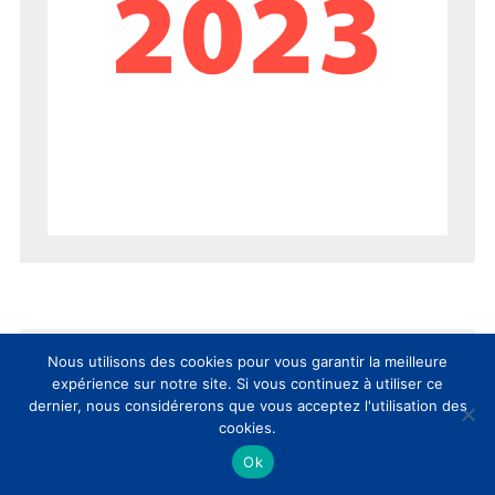
Nous utilisons des cookies pour vous garantir la meilleure
expérience sur notre site. Si vous continuez à utiliser ce
dernier, nous considérerons que vous acceptez l'utilisation des
cookies.
AUJOURD’HUI
SEMAINE
MOIS
Ok