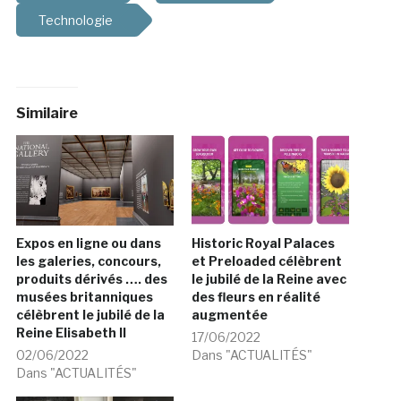
Technologie
Similaire
Expos en ligne ou dans
Historic Royal Palaces
les galeries, concours,
et Preloaded célèbrent
produits dérivés …. des
le jubilé de la Reine avec
musées britanniques
des fleurs en réalité
célèbrent le jubilé de la
augmentée
Reine Elisabeth II
17/06/2022
02/06/2022
Dans "ACTUALITÉS"
Dans "ACTUALITÉS"