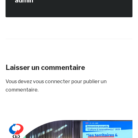
admin
Laisser un commentaire
Vous devez
vous connecter
pour publier un
commentaire.