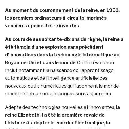
Au moment du couronnement de la reine, en 1952,
les premiers ordinateurs à circuits imprimés
venaient à peine d’être inventés
.
Au cours de ses soixante-dix ans de règne, la reine a
été témoin d’une explosion sans précédent
d’innovations dans la technologie informatique au
Royaume-Uni et dans le monde
. Cette révolution
inclut notamment la naissance de l’apprentissage
automatique et de l’intelligence artificielle, ces
nouveaux outils numériques qui façonnent le monde
moderne tel que nous le connaissons aujourd’hui.
Adepte des technologies nouvelles et innovantes,
la
reine Elizabeth II a été la première royale de
l’histoire à adopter le courrier électronique, la