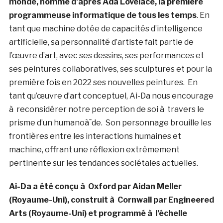
monde, nommé d’après Ada Lovelace, la première
programmeuse informatique de tous les temps
. En
tant que machine dotée de capacités d’intelligence
artificielle, sa personnalité d’artiste fait partie de
l’œuvre d’art, avec ses dessins, ses performances et
ses peintures collaboratives, ses sculptures et pour la
première fois en 2022 ses nouvelles peintures. En
tant qu’œuvre d’art conceptuel, Ai-Da nous encourage
à reconsidérer notre perception de soi à travers le
prisme d’un humanoà¯de. Son personnage brouille les
frontières entre les interactions humaines et
machine, offrant une réflexion extrêmement
pertinente sur les tendances sociétales actuelles.
Ai-Da a été conçu à Oxford par Aidan Meller
(Royaume-Uni), construit à Cornwall par Engineered
Arts (Royaume-Uni) et programmé à l’échelle