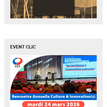
EVENT CLIC