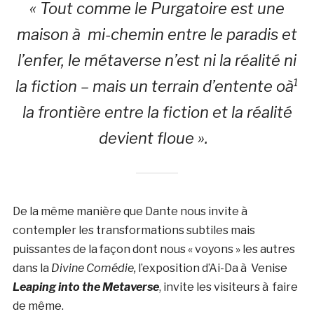
« Tout comme le Purgatoire est une
maison à mi-chemin entre le paradis et
l’enfer, le métaverse n’est ni la réalité ni
la fiction – mais un terrain d’entente oà¹
la frontière entre la fiction et la réalité
devient floue ».
De la même manière que Dante nous invite à
contempler les transformations subtiles mais
puissantes de la façon dont nous « voyons » les autres
dans la
Divine Comédie,
l’exposition d’Ai-Da à Venise
Leaping into the Metaverse
, invite les visiteurs à faire
de même.