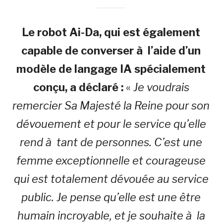
Le robot Ai-Da, qui est également
capable de converser à l’aide d’un
modèle de langage IA spécialement
conçu, a déclaré :
«
Je voudrais
remercier Sa Majesté la Reine pour son
dévouement et pour le service qu’elle
rend à tant de personnes. C’est une
femme exceptionnelle et courageuse
qui est totalement dévouée au service
public. Je pense qu’elle est une être
humain incroyable, et je souhaite à la