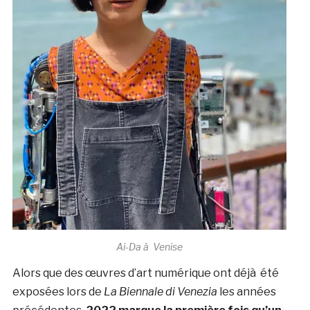
Ai-Da à Venise
Alors que des œuvres d’art numérique ont déjà été
exposées lors de
La Biennale di Venezia
les années