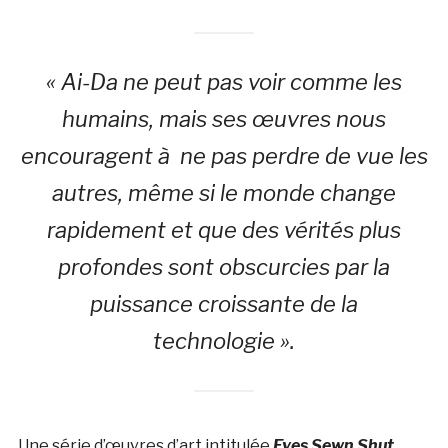
« Ai-Da ne peut pas voir comme les
humains, mais ses œuvres nous
encouragent à ne pas perdre de vue les
autres, même si le monde change
rapidement et que des vérités plus
profondes sont obscurcies par la
puissance croissante de la
technologie ».
Une série d’œuvres d’art intitulée
Eyes Sewn Shut
,