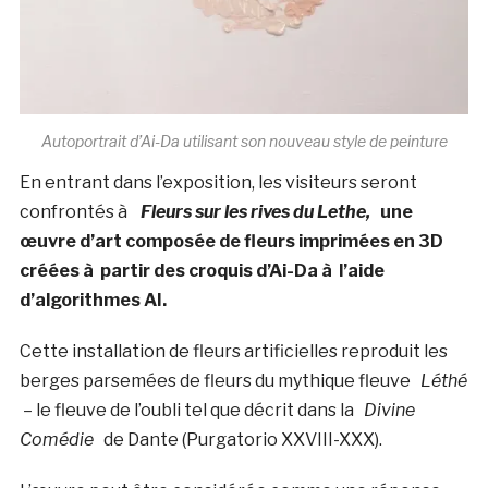
Autoportrait d’Ai-Da utilisant son nouveau style de peinture
En entrant dans l’exposition, les visiteurs seront
confrontés à
Fleurs sur les rives du Lethe,
une
œuvre d’art composée de fleurs imprimées en 3D
créées à partir des croquis d’Ai-Da à l’aide
d’algorithmes AI.
Cette installation de fleurs artificielles reproduit les
berges parsemées de fleurs du mythique fleuve
Léthé
– le fleuve de l’oubli tel que décrit dans la
Divine
Comédie
de Dante (Purgatorio XXVIII-XXX).