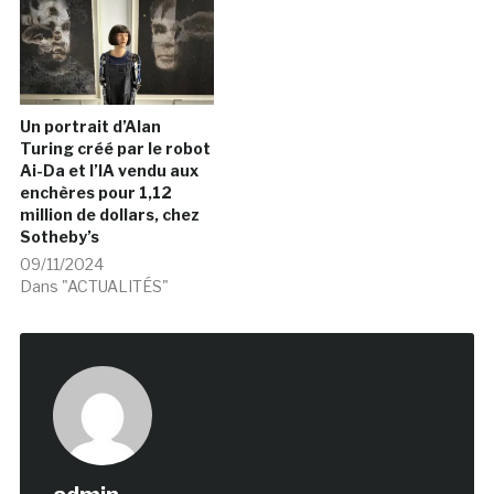
Un portrait d’Alan
Turing créé par le robot
Ai-Da et l’IA vendu aux
enchères pour 1,12
million de dollars, chez
Sotheby’s
09/11/2024
Dans "ACTUALITÉS"