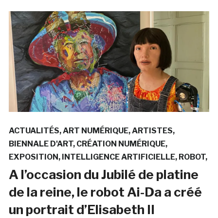
ACTUALITÉS
ART NUMÉRIQUE
ARTISTES
BIENNALE D'ART
CRÉATION NUMÉRIQUE
EXPOSITION
INTELLIGENCE ARTIFICIELLE
ROBOT
A l’occasion du Jubilé de platine
de la reine, le robot Ai-Da a créé
un portrait d’Elisabeth II