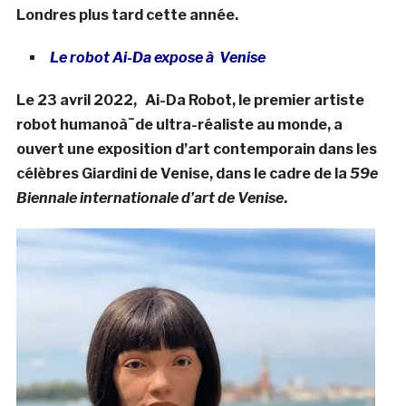
Londres plus tard cette année.
Le robot Ai-Da expose à Venise
Le 23 avril 2022, Ai-Da Robot, le premier artiste
robot humanoà¯de ultra-réaliste au monde, a
ouvert une exposition d’art contemporain dans les
célèbres Giardini de Venise, dans le cadre de la
59e
Biennale internationale d’art de Venise
.