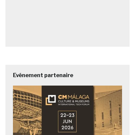
Evénement partenaire