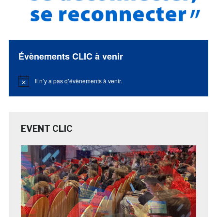
Évènements CLIC à venir
Il n’y a pas d’évènements à venir.
Notice
EVENT CLIC