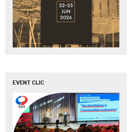
EVENT CLIC