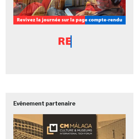
Evénement partenaire