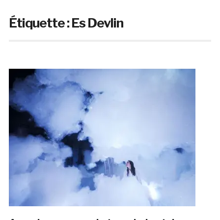
Étiquette :
Es Devlin