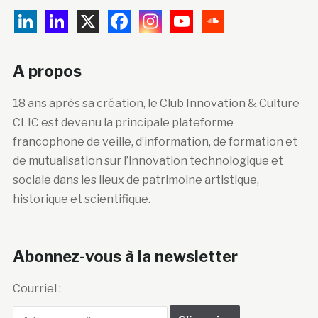
A propos
18 ans après sa création, le Club Innovation & Culture
CLIC est devenu la principale plateforme
francophone de veille, d’information, de formation et
de mutualisation sur l’innovation technologique et
sociale dans les lieux de patrimoine artistique,
historique et scientifique.
Abonnez-vous à la newsletter
Courriel :