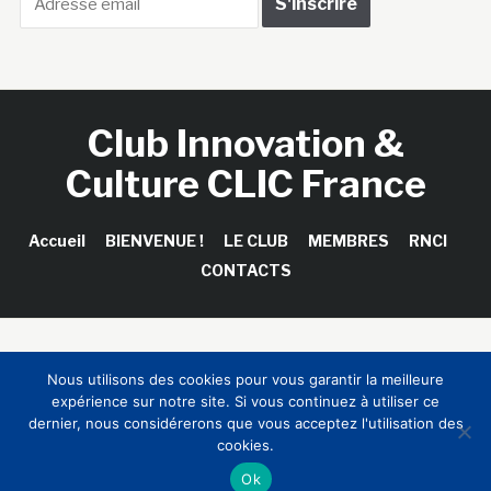
Club Innovation &
Culture CLIC France
Accueil
BIENVENUE !
LE CLUB
MEMBRES
RNCI
CONTACTS
Copyright © 2026 Club Innovation & Culture CLIC France /
Nous utilisons des cookies pour vous garantir la meilleure
Sinapses Conseils
expérience sur notre site. Si vous continuez à utiliser ce
dernier, nous considérerons que vous acceptez l'utilisation des
cookies.
Ok