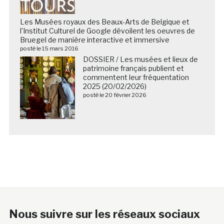
Les Musées royaux des Beaux-Arts de Belgique et
l’Institut Culturel de Google dévoilent les oeuvres de
Bruegel de manière interactive et immersive
posté le 15 mars 2016
DOSSIER / Les musées et lieux de
patrimoine français publient et
commentent leur fréquentation
2025 (20/02/2026)
posté le 20 février 2026
Nous suivre sur les réseaux sociaux