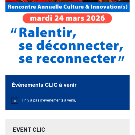
Évènements CLIC à venir
Il n’y a pas d’évènements à venir.
Notice
EVENT CLIC