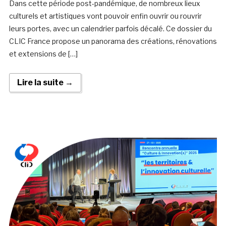
Dans cette période post-pandémique, de nombreux lieux
culturels et artistiques vont pouvoir enfin ouvrir ou rouvrir
leurs portes, avec un calendrier parfois décalé. Ce dossier du
CLIC France propose un panorama des créations, rénovations
et extensions de […]
Lire la suite →