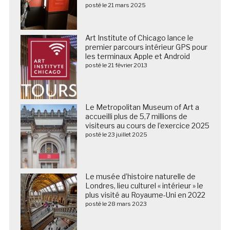
posté le 21 mars 2025
Art Institute of Chicago lance le
premier parcours intérieur GPS pour
les terminaux Apple et Android
posté le 21 février 2013
Le Metropolitan Museum of Art a
accueilli plus de 5,7 millions de
visiteurs au cours de l’exercice 2025
posté le 23 juillet 2025
Le musée d’histoire naturelle de
Londres, lieu culturel « intérieur » le
plus visité au Royaume-Uni en 2022
posté le 28 mars 2023