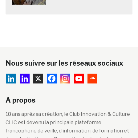
Nous suivre sur les réseaux sociaux
A propos
18 ans après sa création, le Club Innovation & Culture
CLIC est devenu la principale plateforme
francophone de veille, d’information, de formation et