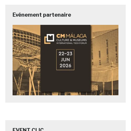
Evénement partenaire
EVENT CLIC