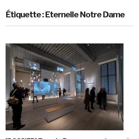
Étiquette :
Eternelle Notre Dame