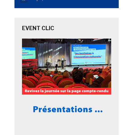
Notice
EVENT CLIC