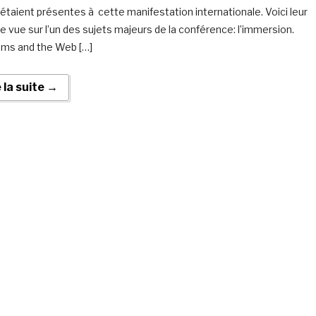
étaient présentes à cette manifestation internationale. Voici leur
de vue sur l’un des sujets majeurs de la conférence: l’immersion.
ms and the Web […]
e la suite →