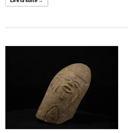
Lire la suite →