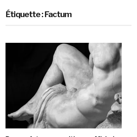
Étiquette :
Factum