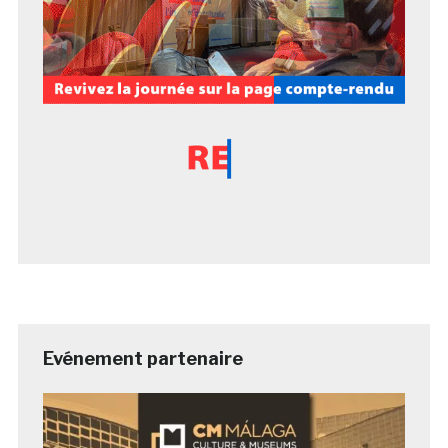
Evénement partenaire