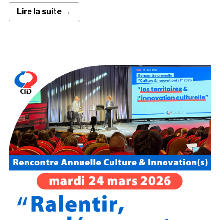
Lire la suite →