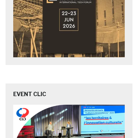
EVENT CLIC