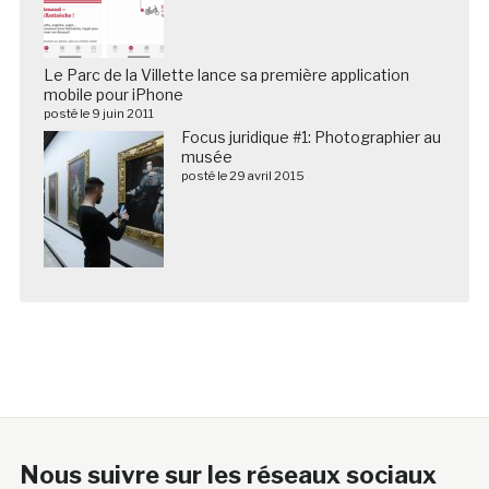
Le Parc de la Villette lance sa première application
mobile pour iPhone
posté le 9 juin 2011
Focus juridique #1: Photographier au
musée
posté le 29 avril 2015
Nous suivre sur les réseaux sociaux