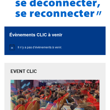
Évènements CLIC à venir
Il n’y a pas d’évènements à venir.
Notice
EVENT CLIC