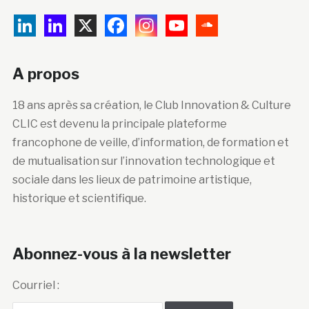
A propos
18 ans après sa création, le Club Innovation & Culture
CLIC est devenu la principale plateforme
francophone de veille, d’information, de formation et
de mutualisation sur l’innovation technologique et
sociale dans les lieux de patrimoine artistique,
historique et scientifique.
Abonnez-vous à la newsletter
Courriel :