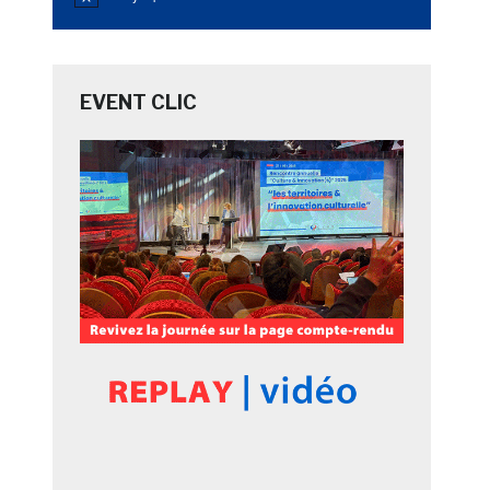
Notice
EVENT CLIC