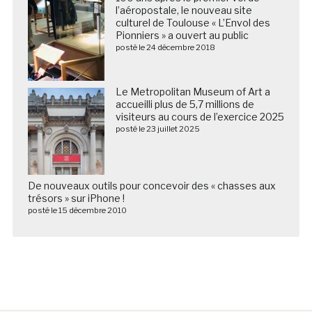
l’aéropostale, le nouveau site
culturel de Toulouse « L’Envol des
Pionniers » a ouvert au public
posté le 24 décembre 2018
Le Metropolitan Museum of Art a
accueilli plus de 5,7 millions de
visiteurs au cours de l’exercice 2025
posté le 23 juillet 2025
De nouveaux outils pour concevoir des « chasses aux
trésors » sur iPhone !
posté le 15 décembre 2010