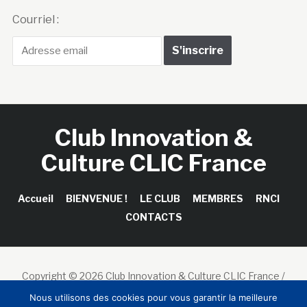
Courriel :
Club Innovation &
Culture CLIC France
Accueil
BIENVENUE !
LE CLUB
MEMBRES
RNCI
CONTACTS
Copyright © 2026 Club Innovation & Culture CLIC France /
Sinapses Conseils
Nous utilisons des cookies pour vous garantir la meilleure