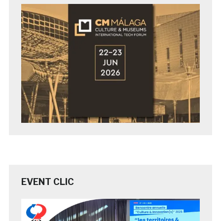
EVENT CLIC