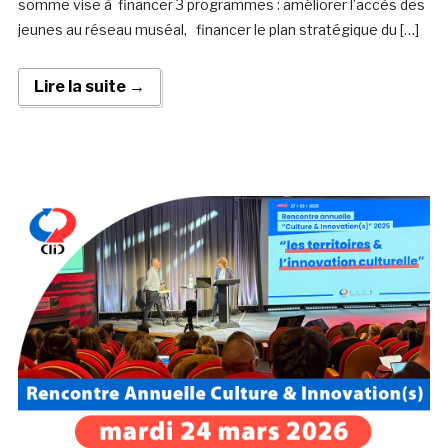
somme vise à financer 3 programmes : améliorer l’accès des
jeunes au réseau muséal, financer le plan stratégique du […]
Lire la suite →