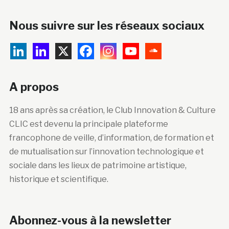
Nous suivre sur les réseaux sociaux
A propos
18 ans après sa création, le Club Innovation & Culture
CLIC est devenu la principale plateforme
francophone de veille, d’information, de formation et
de mutualisation sur l’innovation technologique et
sociale dans les lieux de patrimoine artistique,
historique et scientifique.
Abonnez-vous à la newsletter