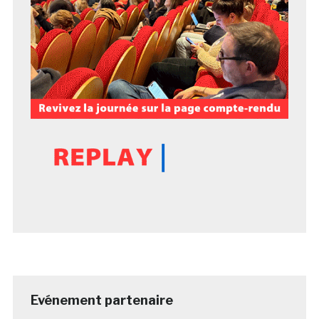
Evénement partenaire