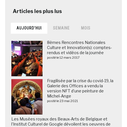
AUJOURD’HUI
SEMAINE
MOIS
8èmes Rencontres Nationales
Culture et Innovation(s): comptes-
rendus et vidéos de la journée
posté le 12 mars 2017
Fragilisée par la crise du covid-19, la
Galerie des Offices a vendu la
version NFT d’une peinture de
Michel-Ange
posté le 23 mai 2021
Les Musées royaux des Beaux-Arts de Belgique et
l’Institut Culturel de Google dévoilent les oeuvres de