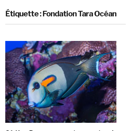
Étiquette :
Fondation Tara Océan