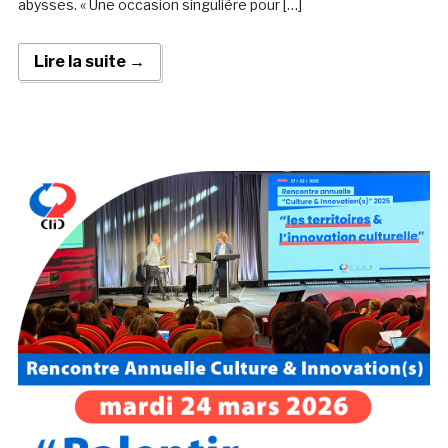
abysses. « Une occasion singulière pour […]
Lire la suite →