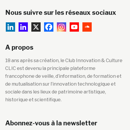
Nous suivre sur les réseaux sociaux
A propos
18 ans après sa création, le Club Innovation & Culture
CLIC est devenu la principale plateforme
francophone de veille, d’information, de formation et
de mutualisation sur l’innovation technologique et
sociale dans les lieux de patrimoine artistique,
historique et scientifique.
Abonnez-vous à la newsletter