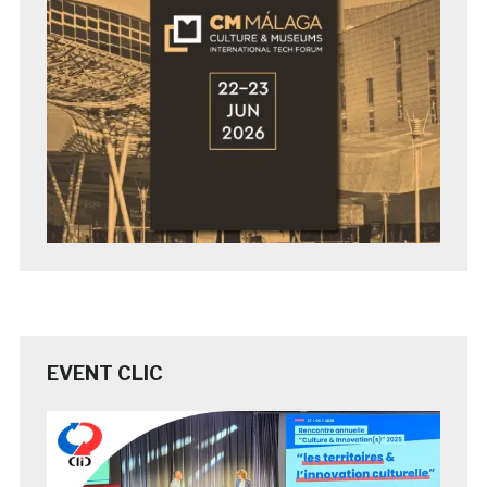
EVENT CLIC