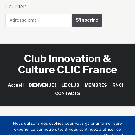
Courriel :
Club Innovation &
Culture CLIC France
Accueil
BIENVENUE !
LE CLUB
MEMBRES
RNCI
CONTACTS
Copyright © 2026 Club Innovation & Culture CLIC France /
Nous utilisons des cookies pour vous garantir la meilleure
Sinapses Conseils
expérience sur notre site. Si vous continuez à utiliser ce