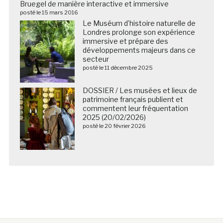
Bruegel de manière interactive et immersive
posté le 15 mars 2016
Le Muséum d’histoire naturelle de
Londres prolonge son expérience
immersive et prépare des
développements majeurs dans ce
secteur
posté le 11 décembre 2025
DOSSIER / Les musées et lieux de
patrimoine français publient et
commentent leur fréquentation
2025 (20/02/2026)
posté le 20 février 2026