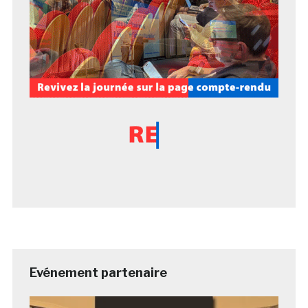
Evénement partenaire