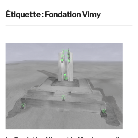
Étiquette :
Fondation Vimy