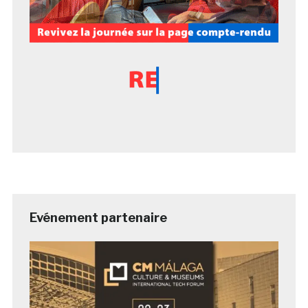
Evénement partenaire