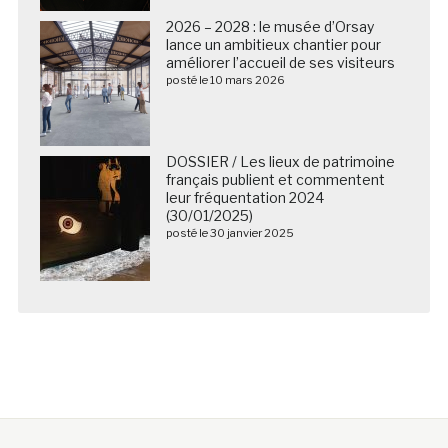
2026 – 2028 : le musée d’Orsay
lance un ambitieux chantier pour
améliorer l’accueil de ses visiteurs
posté le 10 mars 2026
DOSSIER / Les lieux de patrimoine
français publient et commentent
leur fréquentation 2024
(30/01/2025)
posté le 30 janvier 2025