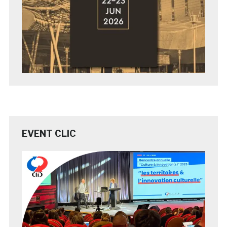
EVENT CLIC