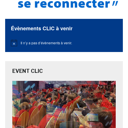
Évènements CLIC à venir
Il n’y a pas d’évènements à venir.
Notice
EVENT CLIC