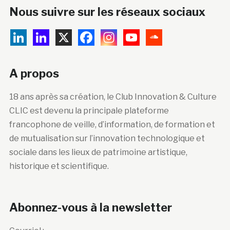
Nous suivre sur les réseaux sociaux
A propos
18 ans après sa création, le Club Innovation & Culture
CLIC est devenu la principale plateforme
francophone de veille, d’information, de formation et
de mutualisation sur l’innovation technologique et
sociale dans les lieux de patrimoine artistique,
historique et scientifique.
Abonnez-vous à la newsletter