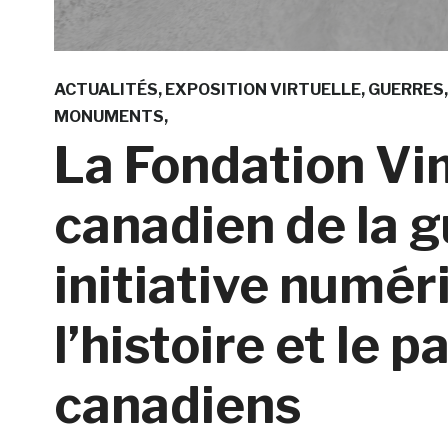
ACTUALITÉS
EXPOSITION VIRTUELLE
GUERRES
MONUMENTS
La Fondation Vi
canadien de la g
initiative numéri
l’histoire et le 
canadiens