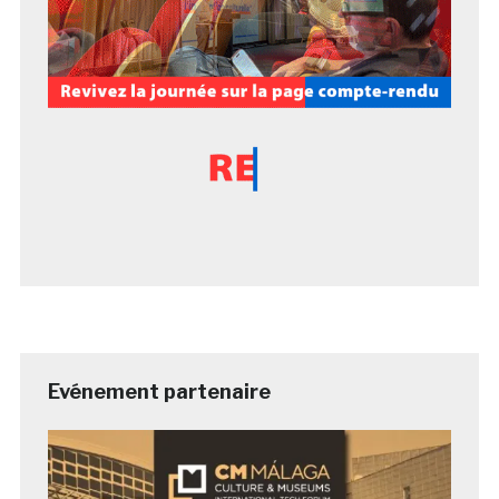
Evénement partenaire