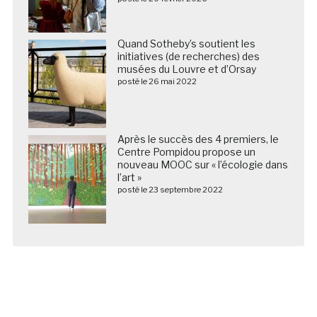
Quand Sotheby’s soutient les
initiatives (de recherches) des
musées du Louvre et d’Orsay
posté le 26 mai 2022
Après le succès des 4 premiers, le
Centre Pompidou propose un
nouveau MOOC sur « l’écologie dans
l’art »
posté le 23 septembre 2022