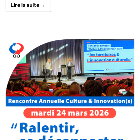
Lire la suite →