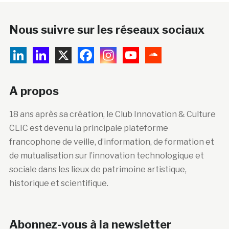
Nous suivre sur les réseaux sociaux
A propos
18 ans après sa création, le Club Innovation & Culture
CLIC est devenu la principale plateforme
francophone de veille, d’information, de formation et
de mutualisation sur l’innovation technologique et
sociale dans les lieux de patrimoine artistique,
historique et scientifique.
Abonnez-vous à la newsletter