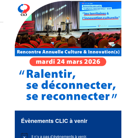
Évènements CLIC à venir
Il n’y a pas d’évènements à venir.