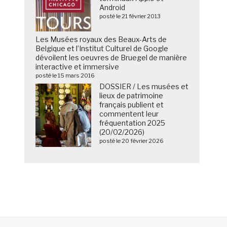
Android
posté le 21 février 2013
Les Musées royaux des Beaux-Arts de
Belgique et l’Institut Culturel de Google
dévoilent les oeuvres de Bruegel de manière
interactive et immersive
posté le 15 mars 2016
DOSSIER / Les musées et
lieux de patrimoine
français publient et
commentent leur
fréquentation 2025
(20/02/2026)
posté le 20 février 2026