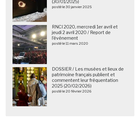
(30/01/2025)
posté le 30 janvier 2025
RNCI 2020, mercredi 1er avril et
jeudi 2 avril 2020 / Report de
l’événement
posté le 11 mars 2020
DOSSIER / Les musées et lieux de
patrimoine français publient et
commentent leur fréquentation
2025 (20/02/2026)
posté le 20 février 2026