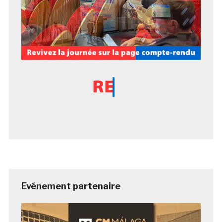
Evénement partenaire