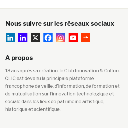
Nous suivre sur les réseaux sociaux
A propos
18 ans après sa création, le Club Innovation & Culture
CLIC est devenu la principale plateforme
francophone de veille, d’information, de formation et
de mutualisation sur l’innovation technologique et
sociale dans les lieux de patrimoine artistique,
historique et scientifique.