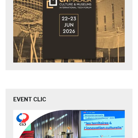
EVENT CLIC