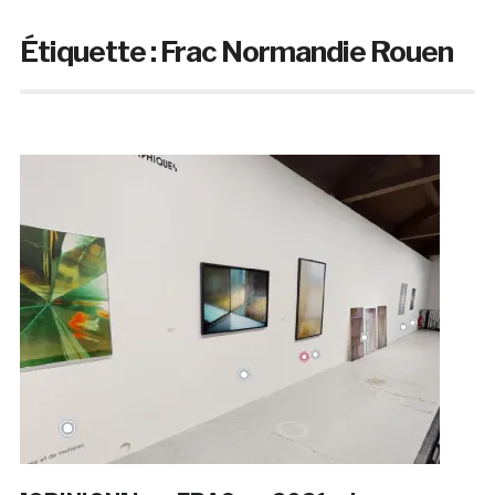
Étiquette :
Frac Normandie Rouen