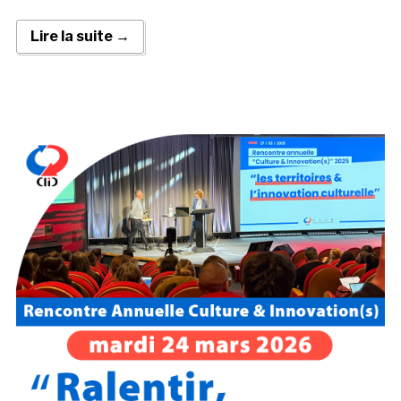
Lire la suite →