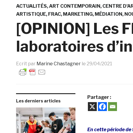
ACTUALITÉS
ART CONTEMPORAIN
CENTRE D'A
ARTISTIQUE
FRAC
MARKETING
MÉDIATION
NO
[OPINION] Les F
laboratoires d’i
Ecrit par
Marine Chastagner
le
29/04/2021
Partager :
Les derniers articles
En cette période de 