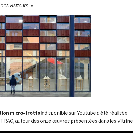
 des visiteurs »
.
tion micro-trottoir
disponible sur Youtube a été réalisée
u FRAC, autour des onze œuvres présentées dans les Vitrine