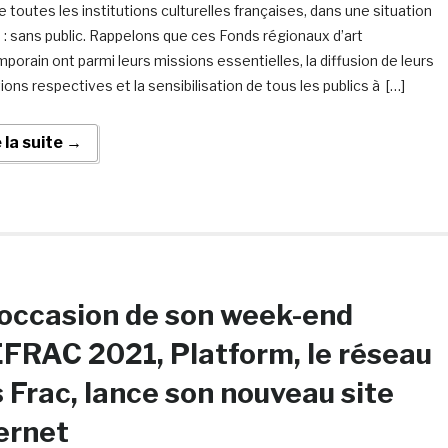
toutes les institutions culturelles françaises, dans une situation
e : sans public. Rappelons que ces Fonds régionaux d’art
porain ont parmi leurs missions essentielles, la diffusion de leurs
ions respectives et la sensibilisation de tous les publics à […]
e la suite →
’occasion de son week-end
RAC 2021, Platform, le réseau
 Frac, lance son nouveau site
ernet