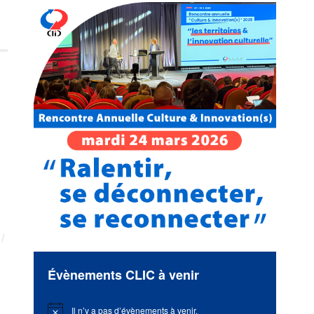
Évènements CLIC à venir
Il n’y a pas d’évènements à venir.