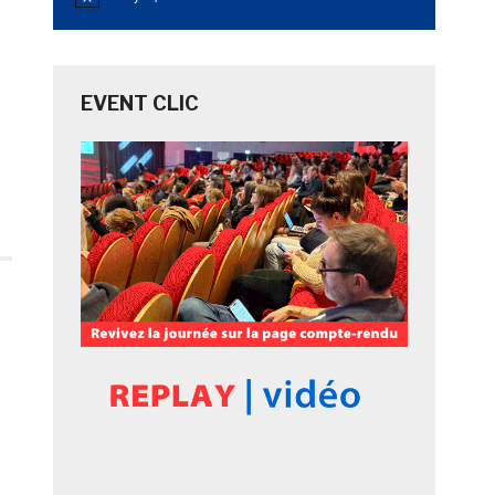
Notice
EVENT CLIC