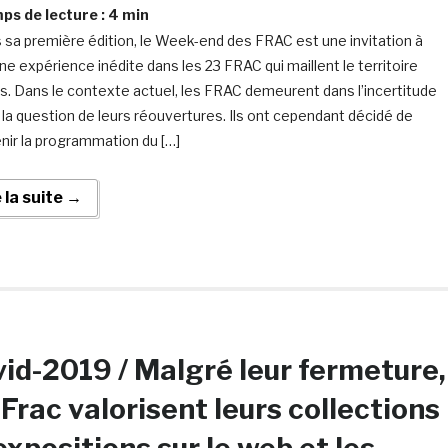
s de lecture :
4
min
 sa première édition, le Week-end des FRAC est une invitation à
ne expérience inédite dans les 23 FRAC qui maillent le territoire
is. Dans le contexte actuel, les FRAC demeurent dans l’incertitude
 la question de leurs réouvertures. Ils ont cependant décidé de
nir la programmation du […]
e la suite →
id-2019 / Malgré leur fermeture,
 Frac valorisent leurs collections