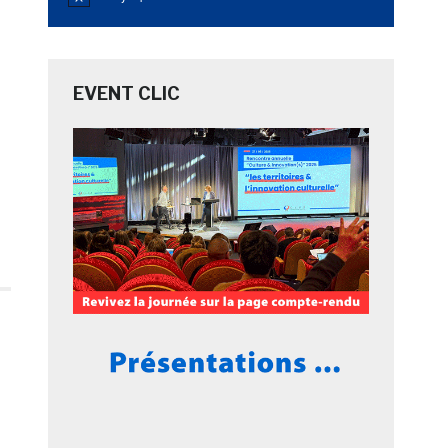
Notice
EVENT CLIC