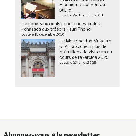
Pionniers » a ouvert au
public
posté le 24 décembre 2018
De nouveaux outils pour concevoir des
« chasses aux trésors » sur iPhone !
posté le 15 décembre 2010
Le Metropolitan Museum
of Art a accueilli plus de
5,7 millions de visiteurs au
cours de l’exercice 2025
posté le 23 juillet 2025
Abonnez-vous à la newsletter