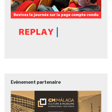
Evénement partenaire