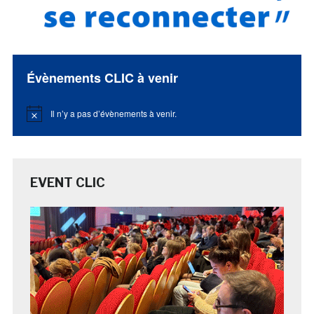
Évènements CLIC à venir
Il n’y a pas d’évènements à venir.
Notice
EVENT CLIC