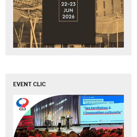
EVENT CLIC