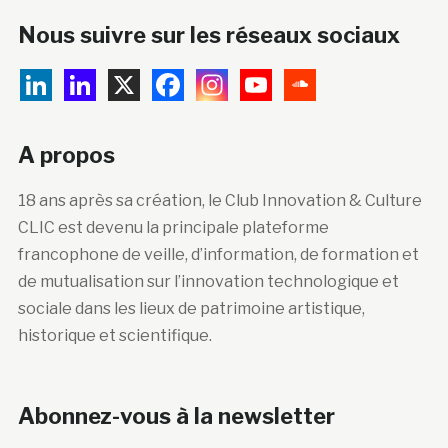
Nous suivre sur les réseaux sociaux
A propos
18 ans après sa création, le Club Innovation & Culture
CLIC est devenu la principale plateforme
francophone de veille, d’information, de formation et
de mutualisation sur l’innovation technologique et
sociale dans les lieux de patrimoine artistique,
historique et scientifique.
Abonnez-vous à la newsletter